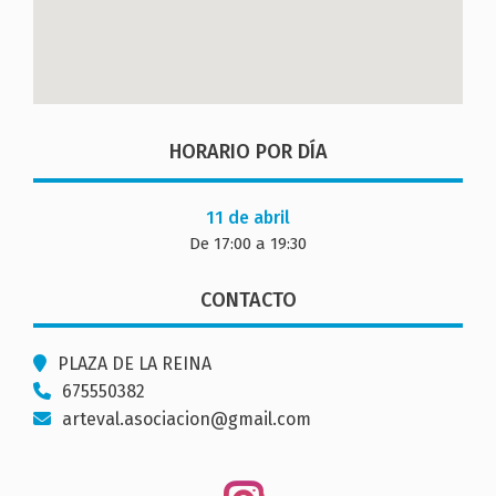
HORARIO POR DÍA
11 de abril
De 17:00 a 19:30
CONTACTO
PLAZA DE LA REINA
675550382
arteval.asociacion@gmail.com