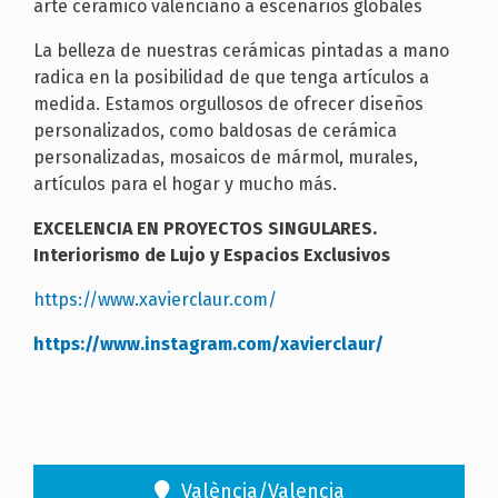
arte cerámico valenciano a escenarios globales
La belleza de nuestras cerámicas pintadas a mano
radica en la posibilidad de que tenga artículos a
medida. Estamos orgullosos de ofrecer diseños
personalizados, como baldosas de cerámica
personalizadas, mosaicos de mármol, murales,
artículos para el hogar y mucho más.
EXCELENCIA EN PROYECTOS SINGULARES.
Interiorismo de Lujo y Espacios Exclusivos
https://www.xavierclaur.com/
https://www.instagram.com/xavierclaur/
València/Valencia