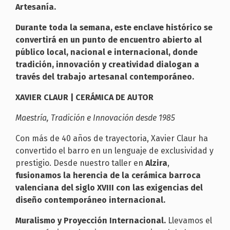
Artesanía.
Durante toda la semana, este enclave histórico se
convertirá en un punto de encuentro abierto al
público local, nacional e internacional, donde
tradición, innovación y creatividad dialogan a
través del trabajo artesanal contemporáneo.
XAVIER CLAUR | CERÁMICA DE AUTOR
Maestría, Tradición e Innovación desde 1985
Con más de 40 años de trayectoria, Xavier Claur ha
convertido el barro en un lenguaje de exclusividad y
prestigio. Desde nuestro taller en
Alzira
,
fusionamos la herencia de la cerámica barroca
valenciana del siglo XVIII con las exigencias del
diseño contemporáneo internacional.
Muralismo y Proyección Internacional.
Llevamos el