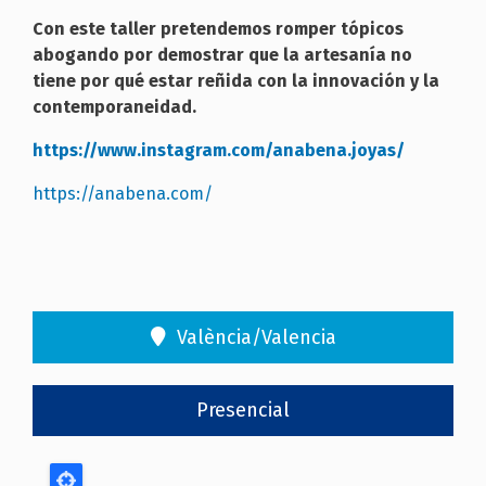
Con este taller pretendemos romper tópicos
abogando por demostrar que la artesanía no
tiene por qué estar reñida con la innovación y la
contemporaneidad.
https://www.instagram.com/anabena.joyas/
https://anabena.com/
València/Valencia
Presencial