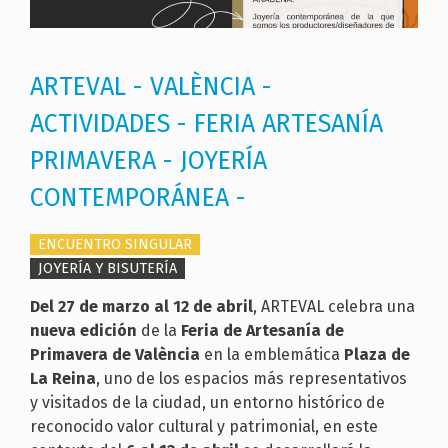
ARTEVAL - VALÈNCIA -
ACTIVIDADES - FERIA ARTESANÍA
PRIMAVERA - JOYERÍA
CONTEMPORÁNEA -
ENCUENTRO SINGULAR
JOYERÍA Y BISUTERÍA
Del 27 de marzo al 12 de abril
, ARTEVAL celebra una
nueva edición
de la
Feria de Artesanía de
Primavera
de València
en la emblemática
Plaza de
La Reina
, uno de los espacios más representativos
y visitados de la ciudad, un entorno histórico de
reconocido valor cultural y patrimonial, en este