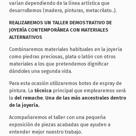
varían dependiendo de la línea artística que
desarrollemos (madera, pinturas, metacrilato..).
REALIZAREMOS UN TALLER DEMOSTRATIVO DE
JOYERÍA CONTEMPORÁNEA CON MATERIALES
ALTERNATIVOS
Combinaremos materiales habituales en la joyería
como piedras preciosas, plata o latón con otros
materiales a los que pretendemos dignificar
dándoles una segunda vida.
Para esta ocasión utilizaremos botes de espray de
pintura. La
técnica
principal que emplearemos será
la
del remache
.
Una de las más ancestrales dentro
de la joyería.
Acompañaremos el taller con una pequeña
exposición de piezas acabadas que ayuden a
entender mejor nuestro trabajo.