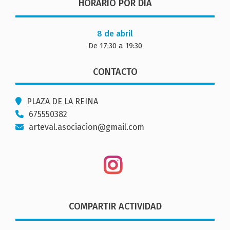
HORARIO POR DÍA
8 de abril
De 17:30 a 19:30
CONTACTO
PLAZA DE LA REINA
675550382
arteval.asociacion@gmail.com
COMPARTIR ACTIVIDAD