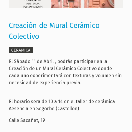
Creación de Mural Cerámico
Colectivo
CERÁMICA
El Sábado 11 de Abril , podrás participar en la
Creación de un Mural Cerámico Colectivo donde
cada uno experimentará con texturas y volumen sin
necesidad de experiencia previa.
El horario sera de 10 a 14 en el taller de cerámica
Aesencia en Segorbe (Castellon)
Calle Sacañet, 19