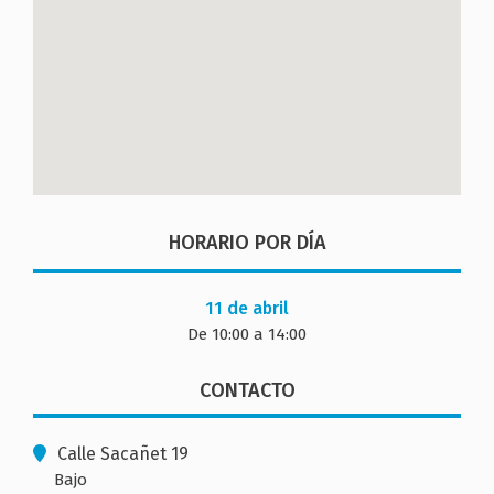
HORARIO POR DÍA
11 de abril
De 10:00 a 14:00
CONTACTO
Calle Sacañet 19
Bajo