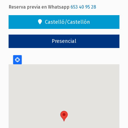
Reserva previa en Whatsapp
653 40 95 28
Castelló/Castellón
Presencial