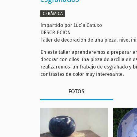
CERÁMICA
Impartido por Lucía Catuxo
DESCRIPCIÓN
Taller de decoración de una pieza, nivel ini
En este taller aprenderemos a preparar en
decorar con ellos una pieza de arcilla en 
realizaremos un trabajo de esgrafiado y b
contrastes de color muy interesante.
FOTOS