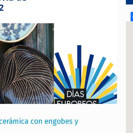
 cerámica con engobes y