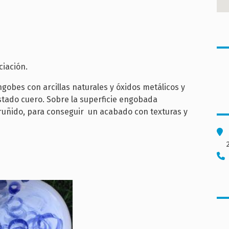
ciación.
gobes con arcillas naturales y óxidos metálicos y
estado cuero. Sobre la superficie engobada
ruñido, para conseguir un acabado con texturas y