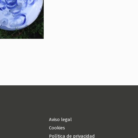
Aviso legal
Cookies
Política de privacidad