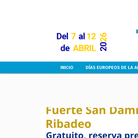
Main navigation
INICIO
DÍAS EUROPEOS DE LA A