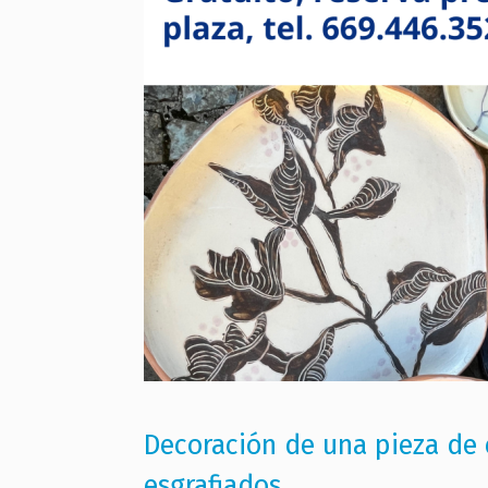
Decoración de una pieza de
esgrafiados