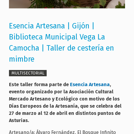
Esencia Artesana | Gijón |
Biblioteca Municipal Vega La
Camocha | Taller de cestería en
mimbre
MULTISECTORIAL
Este taller forma parte de
Esencia Artesana
,
evento organizado por la Asociación Cultural
Mercado Artesano y Ecológico con motivo de los
Días Europeos de la Artesanía, que se celebra del
27 de marzo al 12 de abril en distintos puntos de
Asturias.
Artesano/a: Álvaro Fernández, El Bosque Infinito