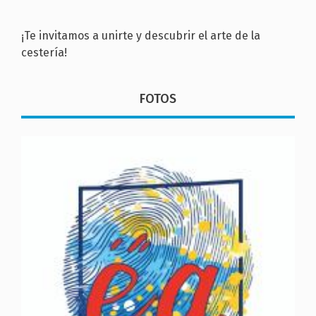
¡Te invitamos a unirte y descubrir el arte de la
cestería!
FOTOS