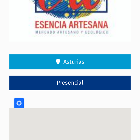
Asturias
Presencial