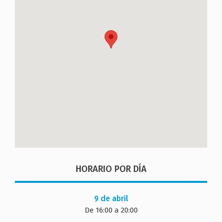
HORARIO POR DÍA
9 de abril
De 16:00 a 20:00