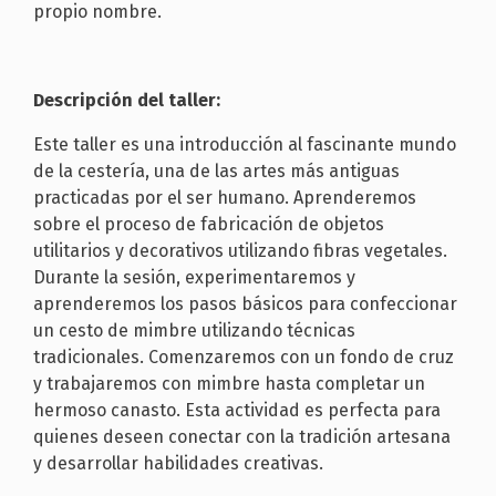
propio nombre.
Descripción del taller:
Este taller es una introducción al fascinante mundo
de la cestería, una de las artes más antiguas
practicadas por el ser humano. Aprenderemos
sobre el proceso de fabricación de objetos
utilitarios y decorativos utilizando fibras vegetales.
Durante la sesión, experimentaremos y
aprenderemos los pasos básicos para confeccionar
un cesto de mimbre utilizando técnicas
tradicionales. Comenzaremos con un fondo de cruz
y trabajaremos con mimbre hasta completar un
hermoso canasto. Esta actividad es perfecta para
quienes deseen conectar con la tradición artesana
y desarrollar habilidades creativas.