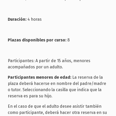
Duración:
4 horas
Plazas disponibles por curso:
8
Participantes: A partir de 15 años, menores
acompañados por un adulto.
Participantes menores de edad:
La reserva de la
plaza deberá hacerse en nombre del padre/madre
o tutor. Seleccionando la casilla que indica que la
reserva es para su hijo.
En el caso de que el adulto desee asistir también
como participante, deberá hacer otra reserva en su