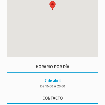
HORARIO POR DÍA
7 de abril
De 16:00 a 20:00
CONTACTO