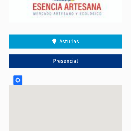
Asturias
Presencial