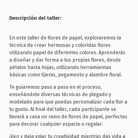
Descripción del taller:
En este taller de flores de papel, exploraremos la
técnica de crear hermosas y coloridas flores
utilizando papel de diferentes colores. Aprenderás
a diseñar y dar forma a tus propias flores, desde
pétalos hasta hojas, utilizando herramientas
básicas como tijeras, pegamento y alambre floral.
Te guiaremos paso a paso en el proceso,
enseñándote diversas técnicas de plegado y
modelado para que puedas personalizar cada flor a
tu gusto. Al final del taller, cada participante se
llevará a casa un ramo de flores de papel, perfectas
para decorar cualquier espacio o regalar.
¡Ven y deja volar tu creatividad mientras das vida a