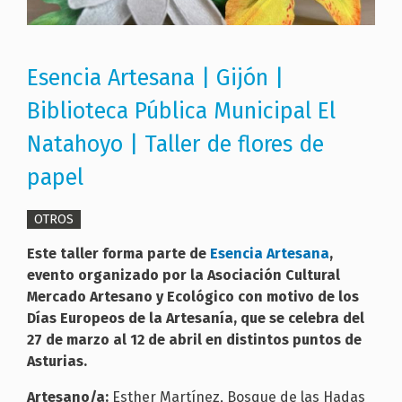
Esencia Artesana | Gijón |
Biblioteca Pública Municipal El
Natahoyo | Taller de flores de
papel
OTROS
Este taller forma parte de
Esencia Artesana
,
evento organizado por la Asociación Cultural
Mercado Artesano y Ecológico con motivo de los
Días Europeos de la Artesanía, que se celebra del
27 de marzo al 12 de abril en distintos puntos de
Asturias.
Artesano/a:
Esther Martínez, Bosque de las Hadas