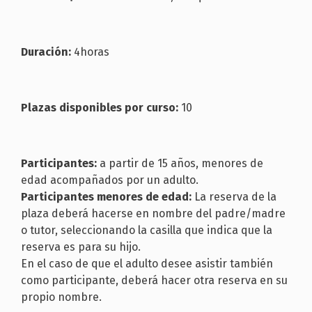
Duración:
4horas
Plazas disponibles por curso:
10
Participantes:
a partir de 15 años, menores de
edad acompañados por un adulto.
Participantes menores de edad:
La reserva de la
plaza deberá hacerse en nombre del padre/madre
o tutor, seleccionando la casilla que indica que la
reserva es para su hijo.
En el caso de que el adulto desee asistir también
como participante, deberá hacer otra reserva en su
propio nombre.