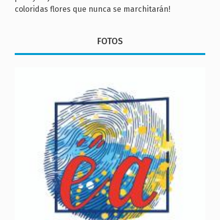
coloridas flores que nunca se marchitarán!
FOTOS