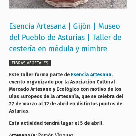
Esencia Artesana | Gijón | Museo
del Pueblo de Asturias | Taller de
cestería en médula y mimbre
FIBRAS VEGETALES
Este taller forma parte de
Esencia Artesana
,
evento organizado por la Asociación Cultural
Mercado Artesano y Ecológico con motivo de los
Días Europeos de la Artesanía, que se celebra del
27 de marzo al 12 de abril en distintos puntos de
Asturias.
Esta actividad tendrá lugar el 5 de abril.
Artesano/a:
Ramón Vázquez