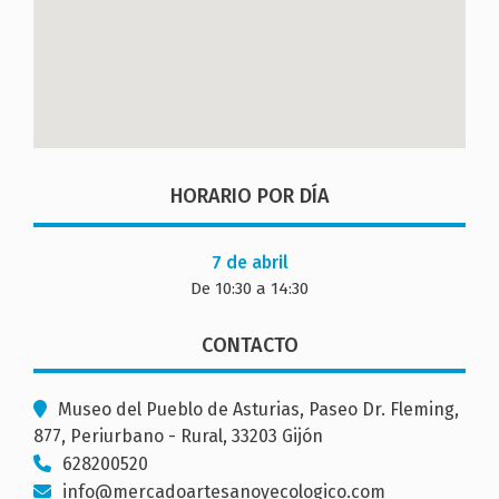
HORARIO POR DÍA
7 de abril
De 10:30 a 14:30
CONTACTO
Museo del Pueblo de Asturias, Paseo Dr. Fleming,
877, Periurbano - Rural, 33203 Gijón
628200520
info@mercadoartesanoyecologico.com