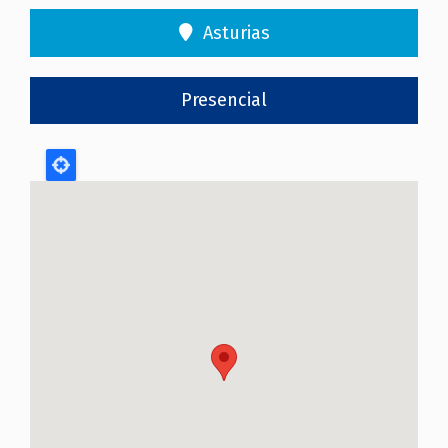
Asturias
Presencial