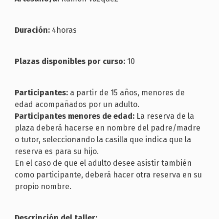
Duración:
4horas
Plazas disponibles por curso:
10
Participantes:
a partir de 15 años, menores de
edad acompañados por un adulto.
Participantes menores de edad:
La reserva de la
plaza deberá hacerse en nombre del padre/madre
o tutor, seleccionando la casilla que indica que la
reserva es para su hijo.
En el caso de que el adulto desee asistir también
como participante, deberá hacer otra reserva en su
propio nombre.
Descripción del taller: