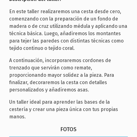
En este taller realizaremos una cesta desde cero,
comenzando con la preparación de un fondo de
madera o de cruz utilizando médula y aplicando una
técnica básica. Luego, añadiremos los montantes
para tejer las paredes con distintas técnicas como
tejido continuo o tejido coral.
A continuación, incorporaremos cordones de
trenzado que servirán como remate,
proporcionando mayor solidez a la pieza. Para
finalizar, decoraremos la cesta con detalles
personalizados y añadiremos asas.
Un taller ideal para aprender las bases de la
cestería y crear una pieza única con tus propias
manos.
FOTOS