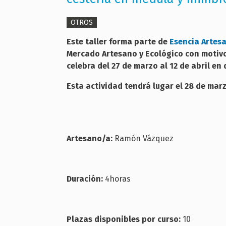
OTROS
Este taller forma parte de
Esencia Artes
Mercado Artesano y Ecológico con motivo 
celebra del 27 de marzo al 12 de abril en
Esta actividad tendrá lugar el 28 de marz
Artesano/a:
Ramón Vázquez
Duración:
4horas
Plazas disponibles por curso:
10