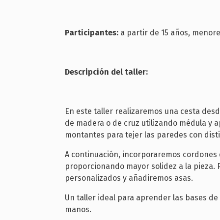
Participantes:
a partir de 15 años, meno
Descripción del taller:
En este taller realizaremos una cesta de
de madera o de cruz utilizando médula y a
montantes para tejer las paredes con disti
A continuación, incorporaremos cordones 
proporcionando mayor solidez a la pieza. P
personalizados y añadiremos asas.
Un taller ideal para aprender las bases de 
manos.