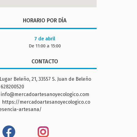
HORARIO POR DÍA
7 de abril
De 11:00 a 15:00
CONTACTO
Lugar Beleño, 21, 33557 S. Juan de Beleño
628200520
info@mercadoartesanoyecologico.com
https://mercadoartesanoyecologico.co
esencia-artesana/