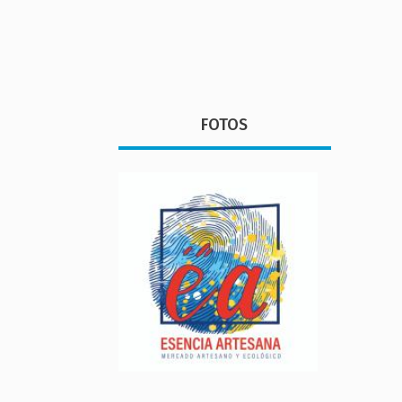
FOTOS