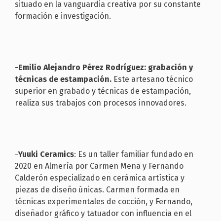
situado en la vanguardia creativa por su constante
formación e investigación.
-Emilio Alejandro Pérez Rodríguez: grabación y
técnicas de estampación.
Este artesano técnico
superior en grabado y técnicas de estampación,
realiza sus trabajos con procesos innovadores.
-
Yuuki Ceramics
: Es un taller familiar fundado en
2020 en Almería por Carmen Mena y Fernando
Calderón especializado en cerámica artística y
piezas de diseño únicas. Carmen formada en
técnicas experimentales de cocción, y Fernando,
diseñador gráfico y tatuador con influencia en el