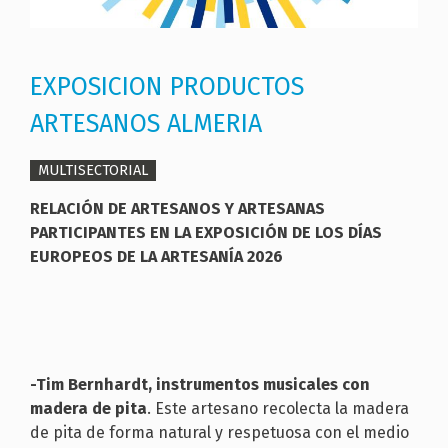
EXPOSICION PRODUCTOS
ARTESANOS ALMERIA
MULTISECTORIAL
RELACIÓN DE ARTESANOS Y ARTESANAS
PARTICIPANTES EN LA EXPOSICIÓN DE LOS DÍAS
EUROPEOS DE LA ARTESANÍA 2026
-Tim Bernhardt, instrumentos musicales con
madera de pita
. Este artesano recolecta la madera
de pita de forma natural y respetuosa con el medio