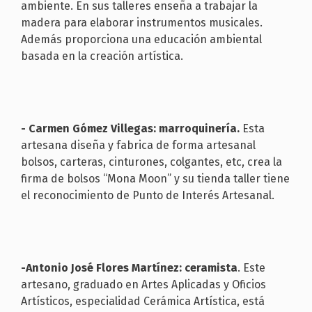
ambiente. En sus talleres enseña a trabajar la
madera para elaborar instrumentos musicales.
Además proporciona una educación ambiental
basada en la creación artística.
- Carmen Gómez Villegas: marroquinería.
Esta
artesana diseña y fabrica de forma artesanal
bolsos, carteras, cinturones, colgantes, etc, crea la
firma de bolsos “Mona Moon” y su tienda taller tiene
el reconocimiento de Punto de Interés Artesanal.
-Antonio José Flores Martínez: ceramista
. Este
artesano, graduado en Artes Aplicadas y Oficios
Artísticos, especialidad Cerámica Artística, está