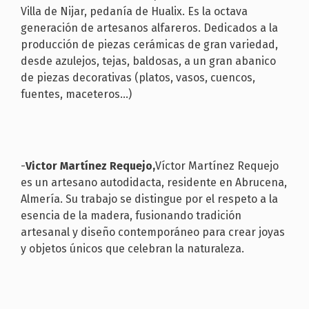
Villa de Nijar, pedanía de Hualix. Es la octava
generación de artesanos alfareros. Dedicados a la
producción de piezas cerámicas de gran variedad,
desde azulejos, tejas, baldosas, a un gran abanico
de piezas decorativas (platos, vasos, cuencos,
fuentes, maceteros...)
-
Victor Martínez Requejo,
Víctor Martínez Requejo
es un artesano autodidacta, residente en Abrucena,
Almería. Su trabajo se distingue por el respeto a la
esencia de la madera, fusionando tradición
artesanal y diseño contemporáneo para crear joyas
y objetos únicos que celebran la naturaleza.