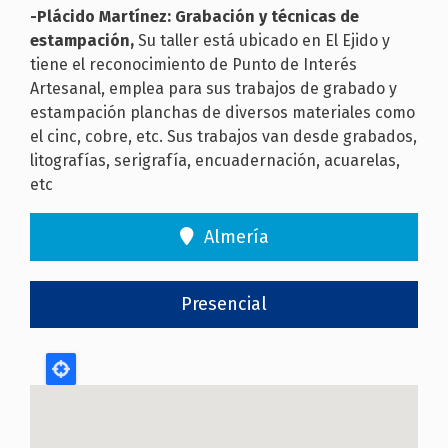
-Plácido Martínez: Grabación y técnicas de
estampación,
Su taller está ubicado en El Ejido y
tiene el reconocimiento de Punto de Interés
Artesanal, emplea para sus trabajos de grabado y
estampación planchas de diversos materiales como
el cinc, cobre, etc. Sus trabajos van desde grabados,
litografías, serigrafía, encuadernación, acuarelas,
etc
Almería
Presencial