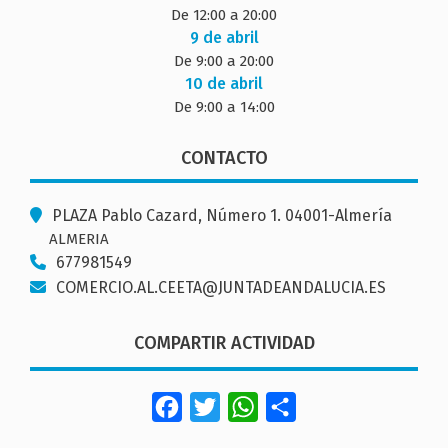
De 12:00 a 20:00
9 de abril
De 9:00 a 20:00
10 de abril
De 9:00 a 14:00
CONTACTO
PLAZA Pablo Cazard, Número 1. 04001-Almería
ALMERIA
677981549
COMERCIO.AL.CEETA@JUNTADEANDALUCIA.ES
COMPARTIR ACTIVIDAD
Facebook
Twitter
WhatsApp
Share