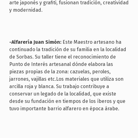
arte japonés y grafiti, fusionan tradición, creatividad
y modernidad.
-Alfarería Juan Simón:
Este Maestro artesano ha
continuado la tradición de su familia en la localidad
de Sorbas. Su taller tiene el reconocimiento de
Punto de Interés artesanal dónde elabora las
piezas propias de la zona: cazuelas, peroles,
jarrones, vajillas etc.Los materiales que utiliza son
arcilla roja y blanca. Su trabajo contribuye a
conservar un legado de la localidad, que existe
desde su fundación en tiempos de los íberos y que
tuvo importante barrio alfarero en época árabe.