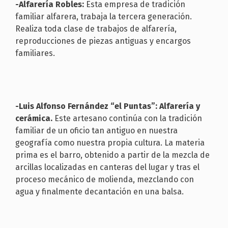
-Alfarería Robles:
Esta empresa de tradición
familiar alfarera, trabaja la tercera generación.
Realiza toda clase de trabajos de alfarería,
reproducciones de piezas antiguas y encargos
familiares.
-Luis Alfonso Fernández “el Puntas”: Alfarería y
cerámica.
Este artesano continúa con la tradición
familiar de un oficio tan antiguo en nuestra
geografía como nuestra propia cultura. La materia
prima es el barro, obtenido a partir de la mezcla de
arcillas localizadas en canteras del lugar y tras el
proceso mecánico de molienda, mezclando con
agua y finalmente decantación en una balsa.