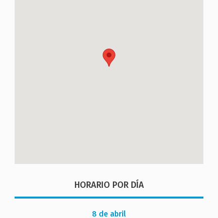
HORARIO POR DÍA
8 de abril