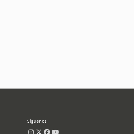
Síguenos