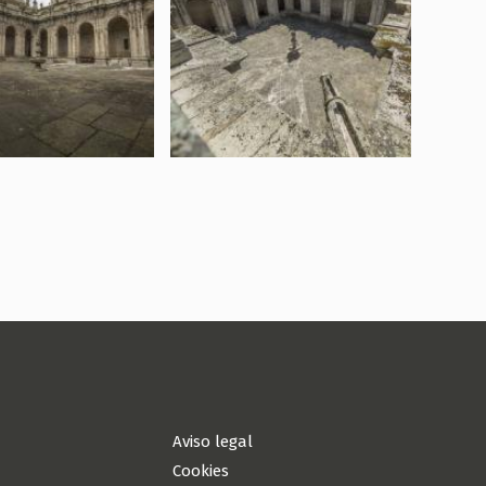
Aviso legal
Cookies