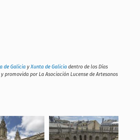
a de Galicia
y
Xunta de Galicia
dentro de los
Días
da y promovida por La Asociación Lucense de Artesanos