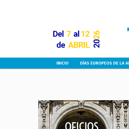
Main navigation
INICIO
DÍAS EUROPEOS DE LA A