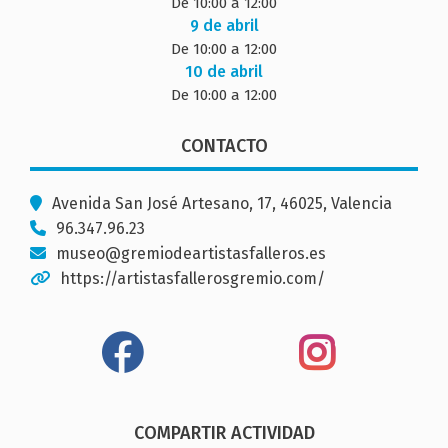
De 10:00 a 12:00
9 de abril
De 10:00 a 12:00
10 de abril
De 10:00 a 12:00
CONTACTO
Avenida San José Artesano, 17, 46025, Valencia
96.347.96.23
museo@gremiodeartistasfalleros.es
https://artistasfallerosgremio.com/
COMPARTIR ACTIVIDAD