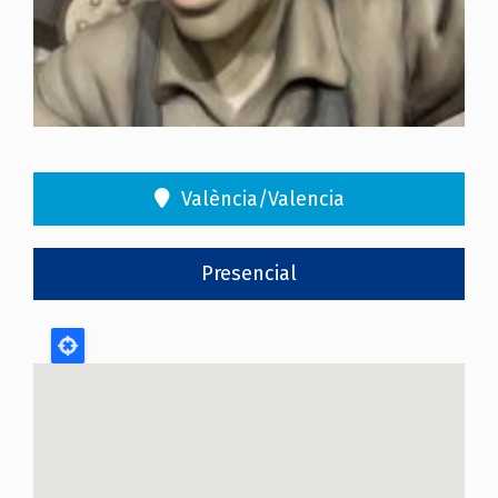
València/Valencia
Presencial