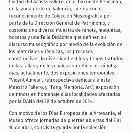
Ciudad del Artista Fallero, en el barrio de Benicalap,
en la zona norte de Valencia, cuenta con el
reconocimiento de Colección Museográfica por
parte de la Dirección General de Patrimonio, y
custodia una diversa muestra de ninots, maquetas,
bocetos y una Falla Didáctica que definen su
discurso museográfico por medio de la evolución de
los materiales y técnicas, los procesos
constructivos, la diversidad estilos y temas tratados
en las fallas y de los cuales son reflejo los ninots;
más, actualmente, dos exposiciones temporales:
"Vicent Almela", retrospectiva dedicada a este
Maestro Fallero, y "Fang. Memòria. Art", exposición
de ninots en homenaje a las localidades afectadas
por la DANA del 29 de octubre de 2024.
Con motivo de los Días Europeos de la Artesanía, el
Museo ofrece jornadas de puertas abiertas del 7 al
10 de abril, con visita guiada por la colección