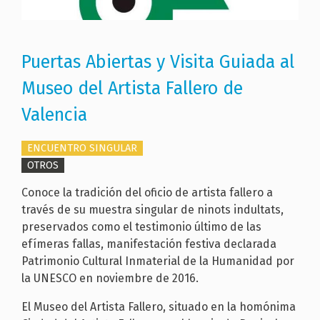
Puertas Abiertas y Visita Guiada al
Museo del Artista Fallero de
Valencia
ENCUENTRO SINGULAR
OTROS
Conoce la tradición del oficio de artista fallero a
través de su muestra singular de ninots indultats,
preservados como el testimonio último de las
efímeras fallas, manifestación festiva declarada
Patrimonio Cultural Inmaterial de la Humanidad por
la UNESCO en noviembre de 2016.
El Museo del Artista Fallero, situado en la homónima