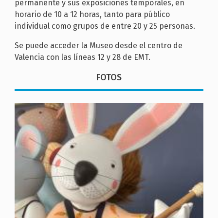
permanente y sus exposiciones temporales, en
horario de 10 a 12 horas, tanto para público
individual como grupos de entre 20 y 25 personas.
Se puede acceder la Museo desde el centro de
Valencia con las líneas 12 y 28 de EMT.
FOTOS