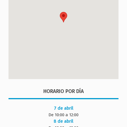
HORARIO POR DÍA
7 de abril
De 10:00 a 12:00
8 de abril