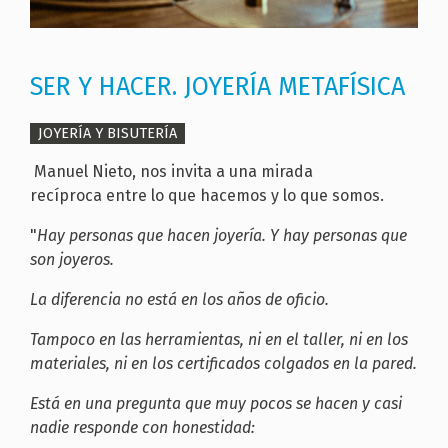
SER Y HACER. JOYERÍA METAFÍSICA
JOYERÍA Y BISUTERÍA
Manuel Nieto, nos invita a una mirada
recíproca entre lo que hacemos y lo que somos.
"
Hay personas que hacen joyería. Y hay personas que
son joyeros.
La diferencia no está en los años de oficio.
Tampoco en las herramientas, ni en el taller, ni en los
materiales, ni en los certificados colgados en la pared.
Está en una pregunta que muy pocos se hacen y casi
nadie responde con honestidad: