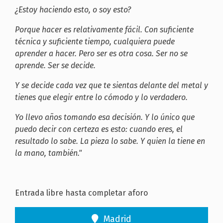
¿Estoy haciendo esto, o soy esto?
Porque hacer es relativamente fácil. Con suficiente
técnica y suficiente tiempo, cualquiera puede
aprender a hacer. Pero ser es otra cosa. Ser no se
aprende. Ser se decide.
Y se decide cada vez que te sientas delante del metal y
tienes que elegir entre lo cómodo y lo verdadero.
Yo llevo años tomando esa decisión. Y lo único que
puedo decir con certeza es esto: cuando eres, el
resultado lo sabe. La pieza lo sabe. Y quien la tiene en
la mano, también."
Entrada libre hasta completar aforo
Madrid