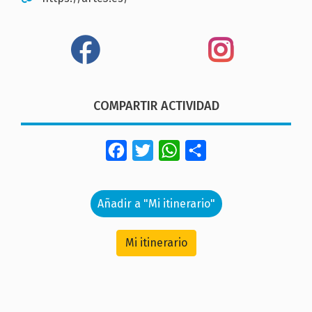
COMPARTIR ACTIVIDAD
Facebook
Twitter
WhatsApp
Share
Añadir a "Mi itinerario"
Mi itinerario