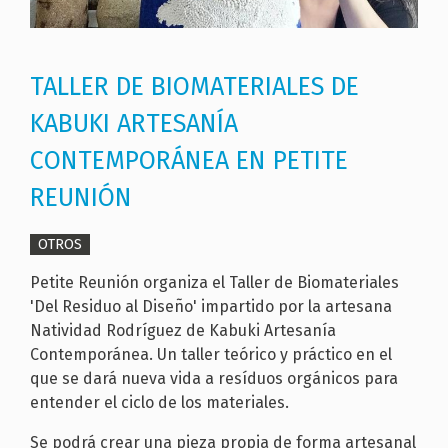
TALLER DE BIOMATERIALES DE
KABUKI ARTESANÍA
CONTEMPORÁNEA EN PETITE
REUNIÓN
OTROS
Petite Reunión organiza el Taller de Biomateriales
'Del Residuo al Diseño' impartido por la artesana
Natividad Rodríguez de Kabuki Artesanía
Contemporánea. Un taller teórico y práctico en el
que se dará nueva vida a resíduos orgánicos para
entender el ciclo de los materiales.
Se podrá crear una pieza propia de forma artesanal