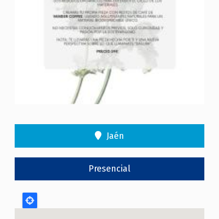
Jaén
Presencial