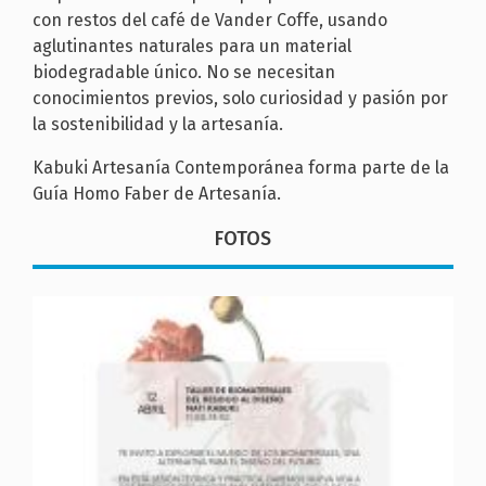
con restos del café de Vander Coffe, usando
aglutinantes naturales para un material
biodegradable único. No se necesitan
conocimientos previos, solo curiosidad y pasión por
la sostenibilidad y la artesanía.
Kabuki Artesanía Contemporánea forma parte de la
Guía Homo Faber de Artesanía.
FOTOS