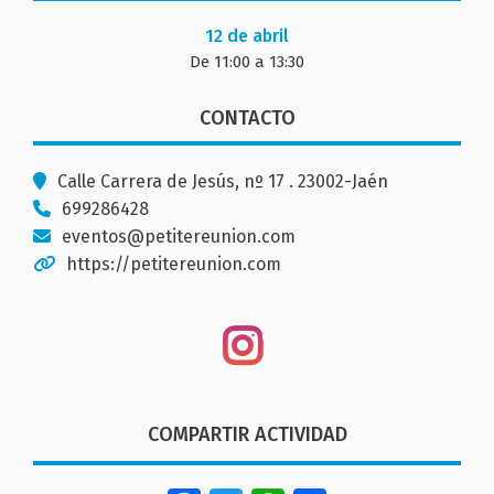
12 de abril
De 11:00 a 13:30
CONTACTO
Calle Carrera de Jesús, nº 17 . 23002-Jaén
699286428
eventos@petitereunion.com
https://petitereunion.com
COMPARTIR ACTIVIDAD