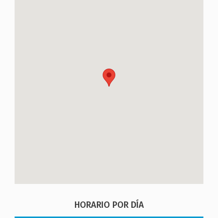
HORARIO POR DÍA