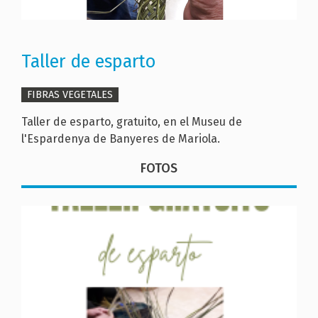
Taller de esparto
FIBRAS VEGETALES
Taller de esparto, gratuito, en el Museu de
l'Espardenya de Banyeres de Mariola.
FOTOS