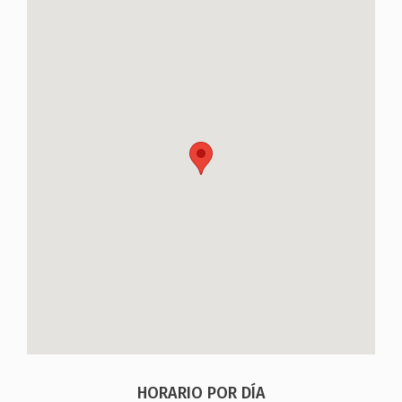
HORARIO POR DÍA