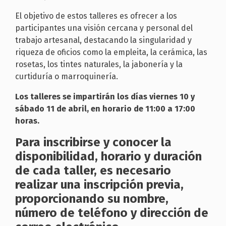
El objetivo de estos talleres es ofrecer a los
participantes una visión cercana y personal del
trabajo artesanal, destacando la singularidad y
riqueza de oficios como la empleita, la cerámica, las
rosetas, los tintes naturales, la jabonería y la
curtiduría o marroquinería.
Los talleres se impartirán los días viernes 10 y
sábado 11 de abril, en horario de 11:00 a 17:00
horas.
Para inscribirse y conocer la
disponibilidad, horario y duración
de cada taller, es necesario
realizar una inscripción previa,
proporcionando su nombre,
número de teléfono y dirección de