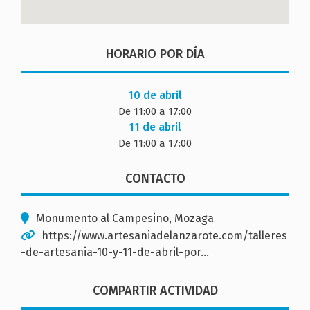
HORARIO POR DÍA
10 de abril
De 11:00 a 17:00
11 de abril
De 11:00 a 17:00
CONTACTO
Monumento al Campesino, Mozaga
https://www.artesaniadelanzarote.com/talleres
-de-artesania-10-y-11-de-abril-por…
COMPARTIR ACTIVIDAD