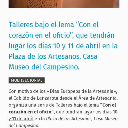
Talleres bajo el lema “Con el
corazón en el oficio”, que tendrán
lugar los días 10 y 11 de abril en la
Plaza de los Artesanos, Casa
Museo del Campesino.
MULTISECTORIAL
Con motivo de los «Días Europeos de la Artesanía»,
el Cabildo de Lanzarote desde el Área de Artesanía,
organiza una serie de Talleres bajo el lema
“Con el
corazón en el oficio”
, que tendrán lugar los días
10
y 11 de abril
en la
Plaza de los Artesanos, Casa Museo
del Campesino.