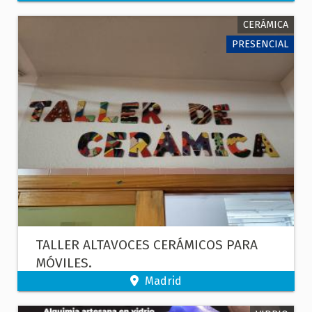
CERÁMICA
PRESENCIAL
TALLER ALTAVOCES CERÁMICOS PARA
MÓVILES.
Madrid