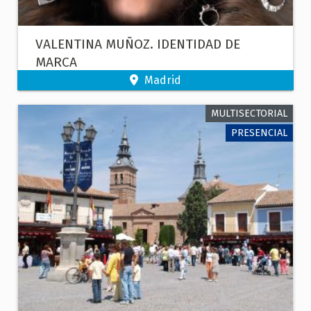
VALENTINA MUÑOZ. IDENTIDAD DE
MARCA
Madrid
MULTISECTORIAL
PRESENCIAL