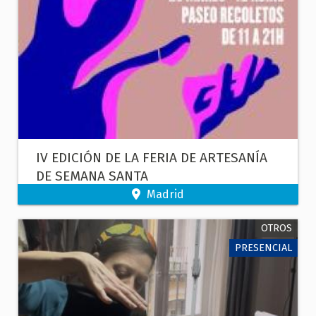
IV EDICIÓN DE LA FERIA DE ARTESANÍA
DE SEMANA SANTA
Madrid
OTROS
PRESENCIAL