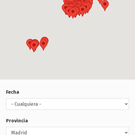
Fecha
Provincia