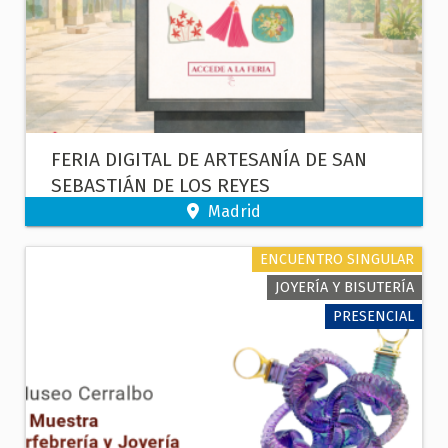
FERIA DIGITAL DE ARTESANÍA DE SAN
SEBASTIÁN DE LOS REYES
Madrid
ENCUENTRO SINGULAR
JOYERÍA Y BISUTERÍA
PRESENCIAL