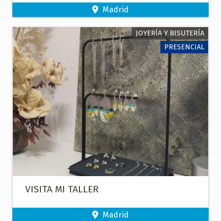
LA GALICIA RURAL
Madrid
JOYERÍA Y BISUTERÍA
PRESENCIAL
VISITA MI TALLER
Madrid