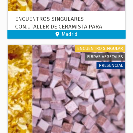
ENCUENTROS SINGULARES
CON...TALLER DE CERAMISTA PARA
NIÑOS
Madrid
ENCUENTRO SINGULAR
FIBRAS VEGETALES
PRESENCIAL