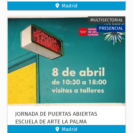
Madrid
MULTISECTORIAL
PRESENCIAL
JORNADA DE PUERTAS ABIERTAS
ESCUELA DE ARTE LA PALMA
Madrid