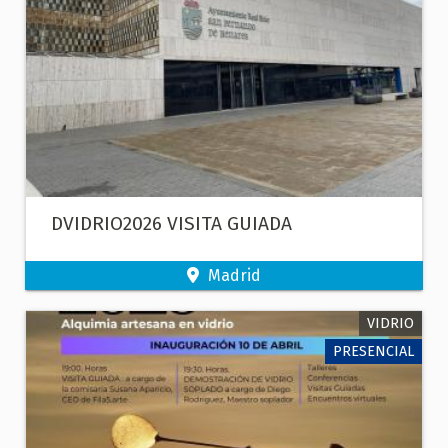
DVIDRIO2026 VISITA GUIADA
Madrid
VIDRIO
PRESENCIAL