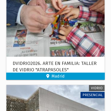
DVIDRIO2026. ARTE EN FAMILIA: TALLER
DE VIDRIO "ATRAPASOLES"
Madrid
VIDRIO
PRESENCIAL