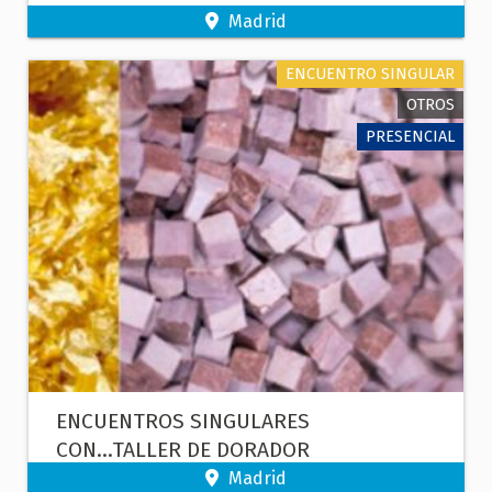
Madrid
ENCUENTRO SINGULAR
OTROS
PRESENCIAL
ENCUENTROS SINGULARES
CON...TALLER DE DORADOR
Madrid