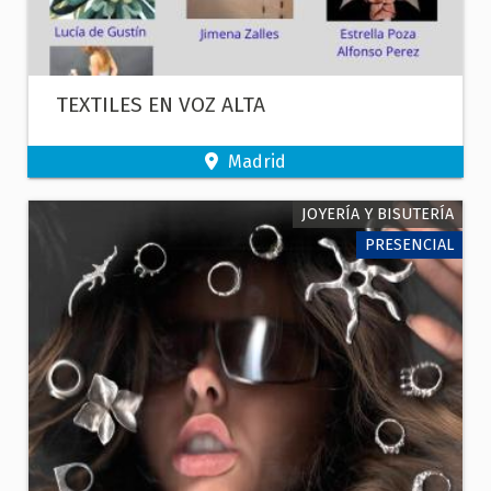
TEXTILES EN VOZ ALTA
Madrid
JOYERÍA Y BISUTERÍA
PRESENCIAL