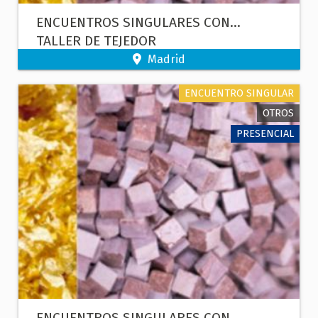
ENCUENTROS SINGULARES CON...
TALLER DE TEJEDOR
Madrid
ENCUENTRO SINGULAR
OTROS
PRESENCIAL
ENCUENTROS SINGULARES CON...