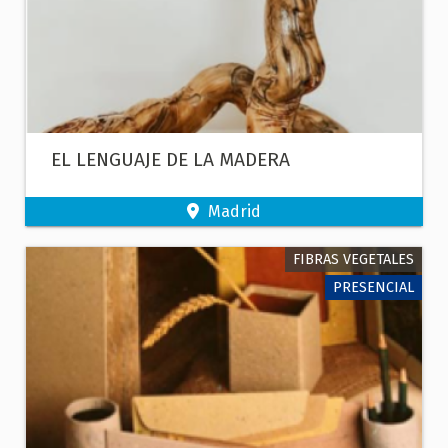
EL LENGUAJE DE LA MADERA
Madrid
FIBRAS VEGETALES
PRESENCIAL