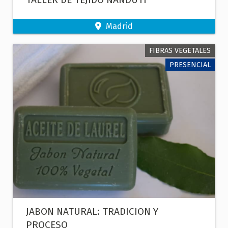
Madrid
FIBRAS VEGETALES
PRESENCIAL
JABON NATURAL: TRADICION Y
PROCESO