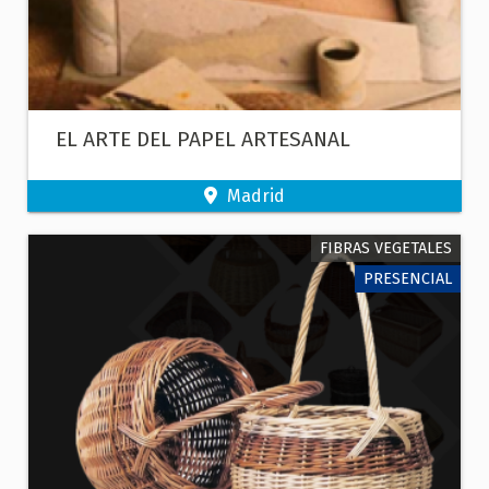
EL ARTE DEL PAPEL ARTESANAL
Madrid
FIBRAS VEGETALES
PRESENCIAL