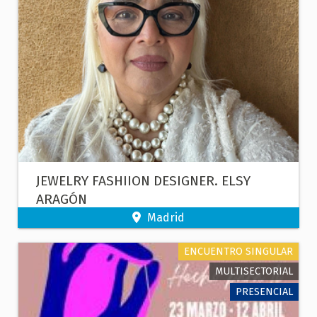
JEWELRY FASHIION DESIGNER. ELSY
ARAGÓN
Madrid
ENCUENTRO SINGULAR
MULTISECTORIAL
PRESENCIAL