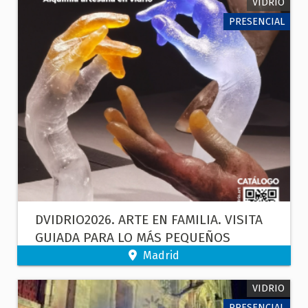
VIDRIO
PRESENCIAL
DVIDRIO2026. ARTE EN FAMILIA. VISITA
GUIADA PARA LO MÁS PEQUEÑOS
Madrid
VIDRIO
PRESENCIAL