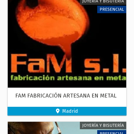
JOYERÍA Y BISUTERÍA
PRESENCIAL
FAM FABRICACIÓN ARTESANA EN METAL
Madrid
JOYERÍA Y BISUTERÍA
PRESENCIAL