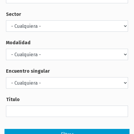
Sector
Modalidad
Encuentro singular
Título