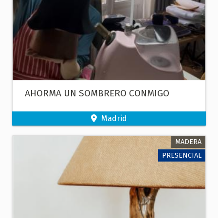
AHORMA UN SOMBRERO CONMIGO
Madrid
MADERA
PRESENCIAL