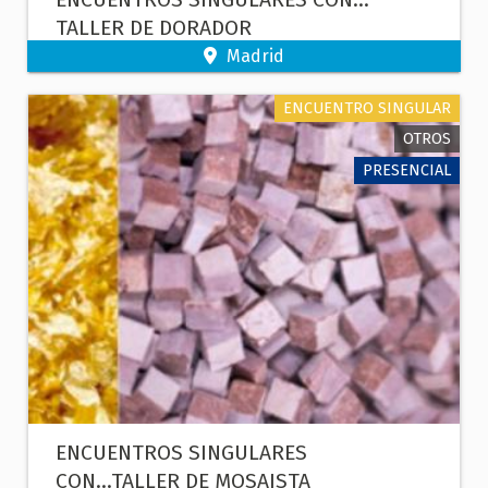
TALLER DE DORADOR
Madrid
ENCUENTRO SINGULAR
OTROS
PRESENCIAL
ENCUENTROS SINGULARES
CON...TALLER DE MOSAISTA