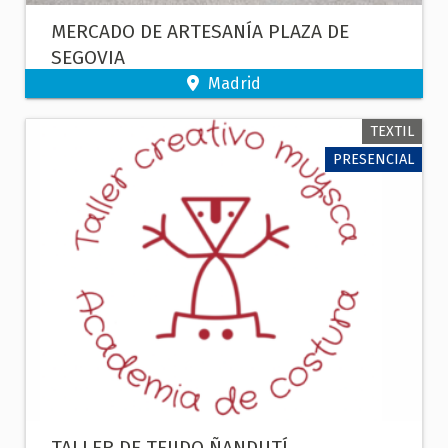
MERCADO DE ARTESANÍA PLAZA DE
SEGOVIA
Madrid
TEXTIL
PRESENCIAL
TALLER DE TEJIDO ÑANDUTÍ