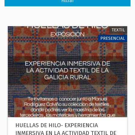
TEXTIL
PRESENCIAL
HUELLAS DE HILO- EXPERIENCIA
INMERSIVA EN LA ACTIVIDAD TEXTIL DE