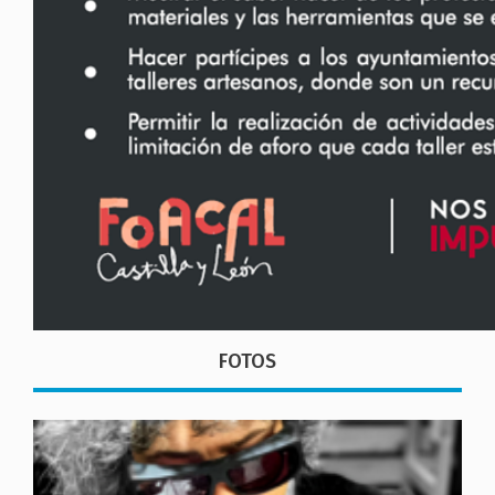
FOTOS