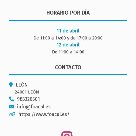
HORARIO POR DÍA
11 de abril
De 11:00 a 14:00 y de 17:00 a 20:00
12 de abril
De 11:00 a 14:00
CONTACTO
LEÓN
24001 LEÓN
983320501
info@foacal.es
https://www.foacal.es/