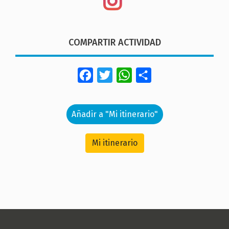
COMPARTIR ACTIVIDAD
Facebook
Twitter
WhatsApp
Share
Añadir a "Mi itinerario"
Mi itinerario