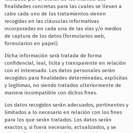
finalidades concretas para las cuales se llevan a
cabo cada uno de los tratamientos vienen
recogidas en las cláusulas informativas
incorporadas en cada una de las vías y/o medios
de captura de los datos (formularios web,
formularios en papel).
Dicha información será tratada de forma
confidencial, leal, lícita y transparente en relación
con el interesado. Los datos personales serán
recogidos para finalidades determinadas, explícitas
y legítimas, no siendo tratados ulteriormente de
manera incompatible con dichos fines.
Los datos recogidos serán adecuados, pertinentes y
limitados a lo necesario en relación con los fines
para los que serán tratados. Los datos serán
exactos y, si fuera necesario, actualizados, y se