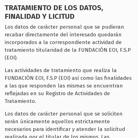
TRATAMIENTO DE LOS DATOS,
FINALIDAD Y LICITUD
Los datos de carácter personal que se pudieran
recabar directamente del interesado quedarán
incorporados a la correspondiente actividad de
tratamiento titularidad de la FUNDACIÓN EOI, F.S.P
(EOI).
Las actividades de tratamiento que realiza la
FUNDACIÓN EOI, F.S.P (EOI) así como las finalidades
a las que responden las mismas se encuentran
reflejadas en su Registro de Actividades de
Tratamiento.
Los datos de carácter personal que se soliciten
serán únicamente aquellos estrictamente
necesarios para identificar y atender la solicitud
realizada por el titular de los mismos. Las