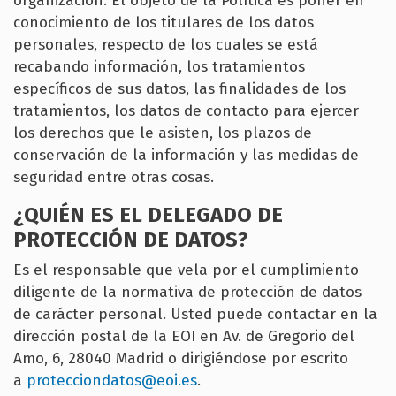
organización. El objeto de la Política es poner en
conocimiento de los titulares de los datos
personales, respecto de los cuales se está
recabando información, los tratamientos
específicos de sus datos, las finalidades de los
tratamientos, los datos de contacto para ejercer
los derechos que le asisten, los plazos de
conservación de la información y las medidas de
seguridad entre otras cosas.
¿QUIÉN ES EL DELEGADO DE
PROTECCIÓN DE DATOS?
Es el responsable que vela por el cumplimiento
diligente de la normativa de protección de datos
de carácter personal. Usted puede contactar en la
dirección postal de la EOI en Av. de Gregorio del
Amo, 6, 28040 Madrid o dirigiéndose por escrito
a
protecciondatos@eoi.es
.