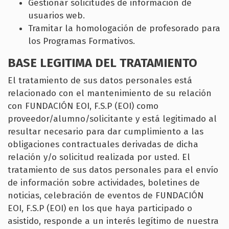
Gestionar solicitudes de información de
usuarios web.
Tramitar la homologación de profesorado para
los Programas Formativos.
BASE LEGITIMA DEL TRATAMIENTO
El tratamiento de sus datos personales está
relacionado con el mantenimiento de su relación
con FUNDACIÓN EOI, F.S.P (EOI) como
proveedor/alumno/solicitante y está legitimado al
resultar necesario para dar cumplimiento a las
obligaciones contractuales derivadas de dicha
relación y/o solicitud realizada por usted. El
tratamiento de sus datos personales para el envío
de información sobre actividades, boletines de
noticias, celebración de eventos de FUNDACIÓN
EOI, F.S.P (EOI) en los que haya participado o
asistido, responde a un interés legítimo de nuestra