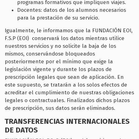
programas formativos que impliquen viajes.
Docentes: datos de los alumnos necesarios
para la prestación de su servicio.
Igualmente, le informamos que la FUNDACIÓN EOI,
F.S.P (EOI) conservará los datos mientras utilice
nuestros servicios y no solicite la baja de los
mismos, conservándose bloqueados
posteriormente por el mínimo que exige la
legislación vigente y durante los plazos de
prescripción legales que sean de aplicación. En
este supuesto, se tratarán a los solos efectos de
acreditar el cumplimiento de nuestras obligaciones
legales o contractuales. Finalizados dichos plazos
de prescripción, sus datos serán eliminados.
TRANSFERENCIAS INTERNACIONALES
DE DATOS