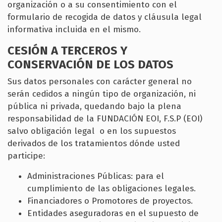
organización o a su consentimiento con el
formulario de recogida de datos y cláusula legal
informativa incluida en el mismo.
CESIÓN A TERCEROS Y
CONSERVACIÓN DE LOS DATOS
Sus datos personales con carácter general no
serán cedidos a ningún tipo de organización, ni
pública ni privada, quedando bajo la plena
responsabilidad de la FUNDACIÓN EOI, F.S.P (EOI)
salvo obligación legal o en los supuestos
derivados de los tratamientos dónde usted
participe:
Administraciones Públicas: para el
cumplimiento de las obligaciones legales.
Financiadores o Promotores de proyectos.
Entidades aseguradoras en el supuesto de