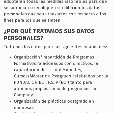
adoptarán todas las medidas razonables para que
se supriman o rectifiquen sin dilación los datos
personales que sean inexactos con respecto a los
fines para los que se traten.
¿POR QUÉ TRATAMOS SUS DATOS
PERSONALES?
Tratamos los datos para las siguientes finalidades:
Organización/impartición de Programas
Formativos relacionados con directivos, la
capacitación de profesionales,
Cursos/Máster de Postgrado celebrados por la
FUNDACIÓN EOI, F.S. P (EOI) tanto para
alumnos propios como de programas “In
Company”.
Organización de prácticas postgrado en
empresas.