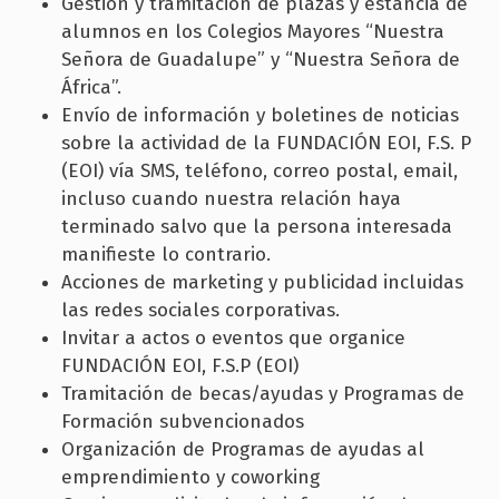
Gestión y tramitación de plazas y estancia de
alumnos en los Colegios Mayores “Nuestra
Señora de Guadalupe” y “Nuestra Señora de
África”.
Envío de información y boletines de noticias
sobre la actividad de la FUNDACIÓN EOI, F.S. P
(EOI) vía SMS, teléfono, correo postal, email,
incluso cuando nuestra relación haya
terminado salvo que la persona interesada
manifieste lo contrario.
Acciones de marketing y publicidad incluidas
las redes sociales corporativas.
Invitar a actos o eventos que organice
FUNDACIÓN EOI, F.S.P (EOI)
Tramitación de becas/ayudas y Programas de
Formación subvencionados
Organización de Programas de ayudas al
emprendimiento y coworking