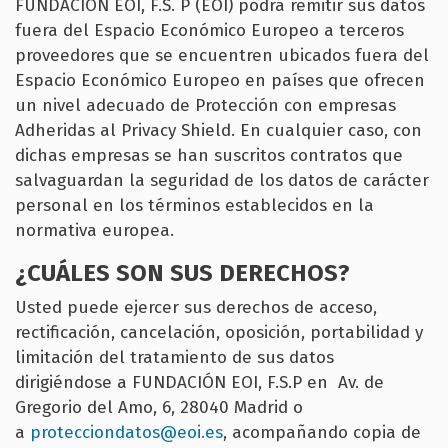
FUNDACIÓN EOI, F.S. P (EOI) podrá remitir sus datos
fuera del Espacio Económico Europeo a terceros
proveedores que se encuentren ubicados fuera del
Espacio Económico Europeo en países que ofrecen
un nivel adecuado de Protección con empresas
Adheridas al Privacy Shield. En cualquier caso, con
dichas empresas se han suscritos contratos que
salvaguardan la seguridad de los datos de carácter
personal en los términos establecidos en la
normativa europea.
¿CUÁLES SON SUS DERECHOS?
Usted puede ejercer sus derechos de acceso,
rectificación, cancelación, oposición, portabilidad y
limitación del tratamiento de sus datos
dirigiéndose a FUNDACIÓN EOI, F.S.P en Av. de
Gregorio del Amo, 6, 28040 Madrid o
a
protecciondatos@eoi.es
, acompañando copia de