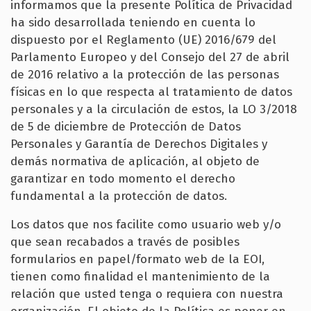
informamos que la presente Política de Privacidad
ha sido desarrollada teniendo en cuenta lo
dispuesto por el Reglamento (UE) 2016/679 del
Parlamento Europeo y del Consejo del 27 de abril
de 2016 relativo a la protección de las personas
físicas en lo que respecta al tratamiento de datos
personales y a la circulación de estos, la LO 3/2018
de 5 de diciembre de Protección de Datos
Personales y Garantía de Derechos Digitales y
demás normativa de aplicación, al objeto de
garantizar en todo momento el derecho
fundamental a la protección de datos.
Los datos que nos facilite como usuario web y/o
que sean recabados a través de posibles
formularios en papel/formato web de la EOI,
tienen como finalidad el mantenimiento de la
relación que usted tenga o requiera con nuestra