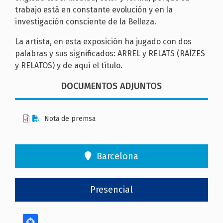
trabajo está en constante evolución y en la
investigación consciente de la Belleza.
La artista, en esta exposición ha jugado con dos
palabras y sus significados: ARREL y RELATS (RAÍZES
y RELATOS) y de aquí el título.
DOCUMENTOS ADJUNTOS
Nota de premsa
Barcelona
Presencial