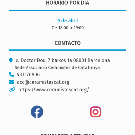
HORARIO POR DÍA
9 de abril
De 18:00 a 19:00
CONTACTO
c. Doctor Dou, 7 baixos 1a 08001 Barcelona
Sede Associació Ceramistes de Catalunya
933176906
acc@ceramistescat.org
https://www.ceramistescat.org/