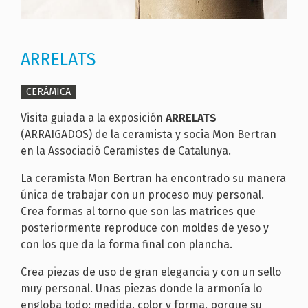
ARRELATS
CERÁMICA
Visita guiada a la exposición
ARRELATS
(ARRAIGADOS) de la ceramista y socia Mon Bertran
en la Associació Ceramistes de Catalunya.
La ceramista Mon Bertran ha encontrado su manera
única de trabajar con un proceso muy personal.
Crea formas al torno que son las matrices que
posteriormente reproduce con moldes de yeso y
con los que da la forma final con plancha.
Crea piezas de uso de gran elegancia y con un sello
muy personal. Unas piezas donde la armonía lo
engloba todo: medida, color y forma, porque su