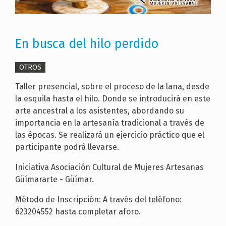
En busca del hilo perdido
OTROS
Taller presencial, sobre el proceso de la lana, desde
la esquila hasta el hilo. Donde se introducirá en este
arte ancestral a los asistentes, abordando su
importancia en la artesanía tradicional a través de
las épocas. Se realizará un ejercicio práctico que el
participante podrá llevarse.
Iniciativa Asociación Cultural de Mujeres Artesanas
Güímararte - Güímar.
Método de Inscripción: A través del teléfono:
623204552 hasta completar aforo.