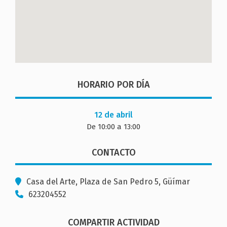
HORARIO POR DÍA
12 de abril
De 10:00 a 13:00
CONTACTO
Casa del Arte, Plaza de San Pedro 5, Güímar
623204552
COMPARTIR ACTIVIDAD