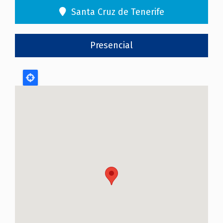
Santa Cruz de Tenerife
Presencial