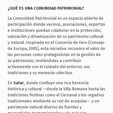
¿QUÉ ES UNA COMUNIDAD PATRIMONIAL?
La Comunidad Patrimonial es un espacio abierto de
participación donde vecinos, asociaciones, expertos
e instituciones puedan colaborar en la protección,
valoración y dinamización de su patrimonio cultural
y natural. Inspirada en el Convenio de Faro (Consejo
de Europa, 2005), esta iniciativa reconoce el valor de
las personas como protagonistas en la gestión de
su patrimonio, invitándolas a contribuir
activamente con el cuidado del entorno, sus
tradiciones y su memoria colectiva.
En
Salar
, donde confluye una rica herencia
histórica y cultural —desde la Villa Romana hasta las
tradiciones festivas como el Carnaval o los regadíos
tradicionales mediante su red de acequias— y un
patrimonio natural diverso de fuentes y