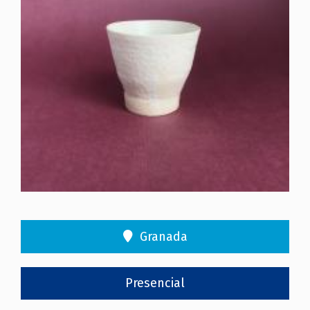
Granada
Presencial