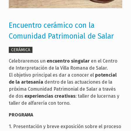
Encuentro cerámico con la
Comunidad Patrimonial de Salar
CERÁMICA
Celebraremos un
encuentro singular
en el Centro
de Interpretación de la Villa Romana de Salar.
El objetivo principal es dar a conocer el
potencial
de la artesanía
dentro de las actuaciones de la
próxima Comunidad Patrimonial de Salar a través
de dos
experiencias creativas
: taller de lucernas y
taller de alfarería con torno.
PROGRAMA
1. Presentación y breve exposición sobre el proceso