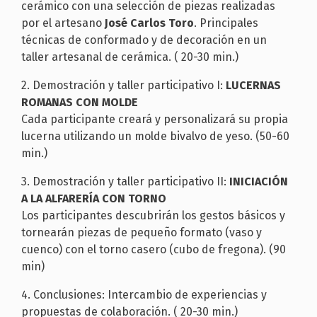
cerámico con una selección de piezas realizadas
por el artesano
José Carlos Toro
. Principales
técnicas de conformado y de decoración en un
taller artesanal de cerámica. ( 20-30 min.)
2. Demostración y taller participativo I:
LUCERNAS
ROMANAS CON MOLDE
Cada participante creará y personalizará su propia
lucerna utilizando un molde bivalvo de yeso. (50-60
min.)
3. Demostración y taller participativo II:
INICIACIÓN
A LA ALFARERÍA CON TORNO
Los participantes descubrirán los gestos básicos y
tornearán piezas de pequeño formato (vaso y
cuenco) con el torno casero (cubo de fregona). (90
min)
4. Conclusiones: Intercambio de experiencias y
propuestas de colaboración. ( 20-30 min.)