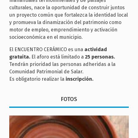
manantiales termominerales y de paisajes
culturales, nace la oportunidad de construir juntos
un proyecto común que fortalezca la identidad local
y promueva la dinamización del patrimonio como
motor de empleo, emprendimiento y activación
socioeconómica en el municipio.
El ENCUENTRO CERÁMICO es una
actividad
gratuita.
El aforo está limitado a
25 personas.
Tendrán prioridad
las personas adheridas a la
Comunidad Patrimonial de Salar.
Es obligatorio realizar la
inscripción.
FOTOS