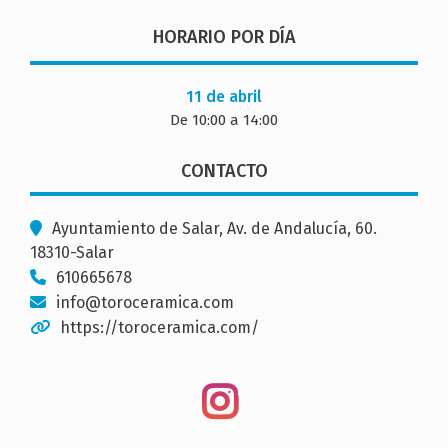
HORARIO POR DÍA
11 de abril
De 10:00 a 14:00
CONTACTO
Ayuntamiento de Salar, Av. de Andalucía, 60.
18310-Salar
610665678
info@toroceramica.com
https://toroceramica.com/