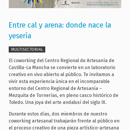
Entre cal y arena: donde nace la
yesería
MULTISECTORIAL
El coworking del Centro Regional de Artesanía de
Castilla-La Mancha se convierte en un laboratorio
creativo en vivo abierto al público. Te invitamos a
vivir esta experiencia única en el incomparable
entorno del Centro Regional de Artesanía –
Mezquita de Tornerías, en pleno casco histórico de
Toledo. Una joya del arte andalusí del siglo IX.
Durante estos días, dos miembros de nuestro
coworking artesanal trabajarán frente al público en
el proceso creativo de una pieza artístico-artesana