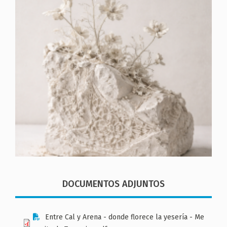
DOCUMENTOS ADJUNTOS
Entre Cal y Arena - donde florece la yesería - Me