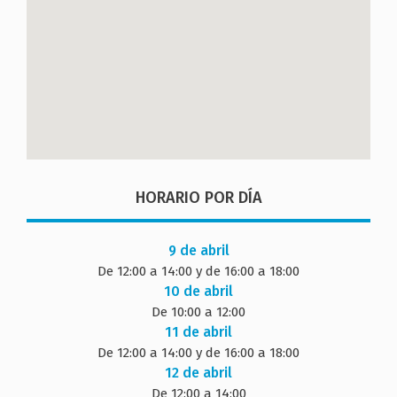
HORARIO POR DÍA
9 de abril
De 12:00 a 14:00 y de 16:00 a 18:00
10 de abril
De 10:00 a 12:00
11 de abril
De 12:00 a 14:00 y de 16:00 a 18:00
12 de abril
De 12:00 a 14:00