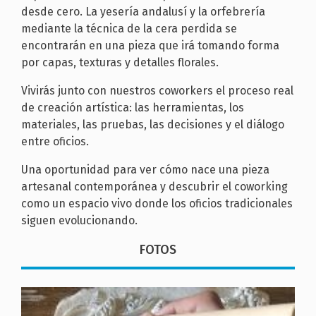
desde cero. La yesería andalusí y la orfebrería
mediante la técnica de la cera perdida se
encontrarán en una pieza que irá tomando forma
por capas, texturas y detalles florales.
Vivirás junto con nuestros coworkers el proceso real
de creación artística: las herramientas, los
materiales, las pruebas, las decisiones y el diálogo
entre oficios.
Una oportunidad para ver cómo nace una pieza
artesanal contemporánea y descubrir el coworking
como un espacio vivo donde los oficios tradicionales
siguen evolucionando.
FOTOS