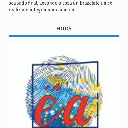
acabado final, llevando a casa un brazalete único
realizado íntegramente a mano.
FOTOS