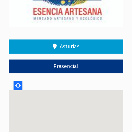
Asturias
Presencial