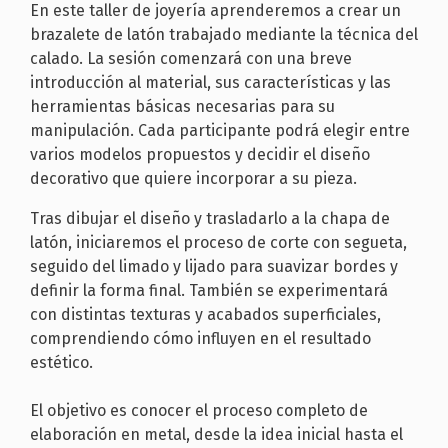
En este taller de joyería aprenderemos a crear un
brazalete de latón trabajado mediante la técnica del
calado. La sesión comenzará con una breve
introducción al material, sus características y las
herramientas básicas necesarias para su
manipulación. Cada participante podrá elegir entre
varios modelos propuestos y decidir el diseño
decorativo que quiere incorporar a su pieza.
Tras dibujar el diseño y trasladarlo a la chapa de
latón, iniciaremos el proceso de corte con segueta,
seguido del limado y lijado para suavizar bordes y
definir la forma final. También se experimentará
con distintas texturas y acabados superficiales,
comprendiendo cómo influyen en el resultado
estético.
El objetivo es conocer el proceso completo de
elaboración en metal, desde la idea inicial hasta el