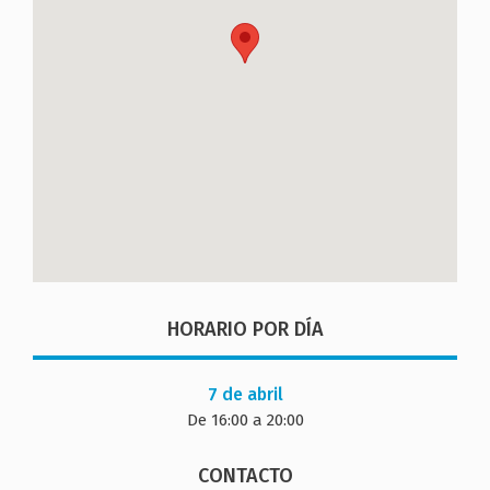
HORARIO POR DÍA
7 de abril
De 16:00 a 20:00
CONTACTO