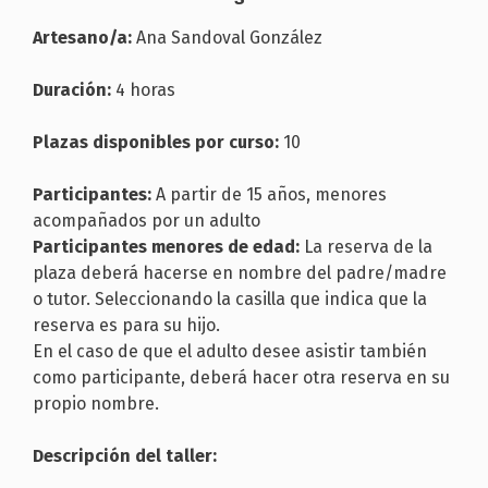
Artesano/a:
Ana Sandoval González
Duración:
4 horas
Plazas disponibles por curso:
10
Participantes:
A partir de 15 años, menores
acompañados por un adulto
Participantes menores de edad:
La reserva de la
plaza deberá hacerse en nombre del padre/madre
o tutor. Seleccionando la casilla que indica que la
reserva es para su hijo.
En el caso de que el adulto desee asistir también
como participante, deberá hacer otra reserva en su
propio nombre.
Descripción del taller: