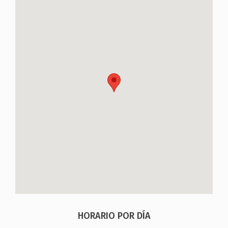
HORARIO POR DÍA