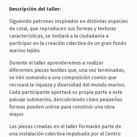
Descripción del taller:
Siguiendo patrones inspirados en distintas especies
de coral, que reproducen sus formas y texturas
características, se invitará a la ciudadanía a
participar en la creación colectiva de un gran fondo
marino tejido.
Durante el taller aprenderemos a realizar
diferentes piezas textiles que, una vez terminadas,
se irán sumando a una composición común que
recreará la riqueza y diversidad del mundo marino.
Cada participante aportará su propia parte a este
paisaje submarino, descubriendo cómo pequeñas
formas pueden unirse para construir una obra
mayor.
Las piezas creadas en el taller formarán parte de
una instalación colectiva impulsada por el Centro