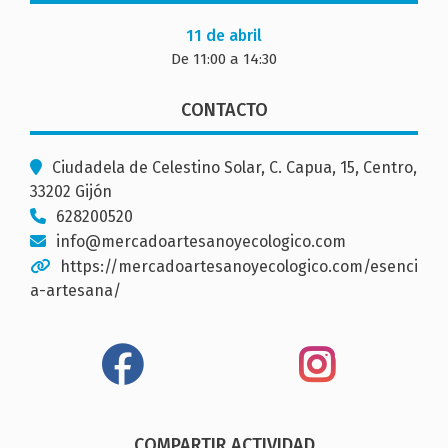
11 de abril
De 11:00 a 14:30
CONTACTO
Ciudadela de Celestino Solar, C. Capua, 15, Centro,
33202 Gijón
628200520
info@mercadoartesanoyecologico.com
https://mercadoartesanoyecologico.com/esenci
a-artesana/
COMPARTIR ACTIVIDAD