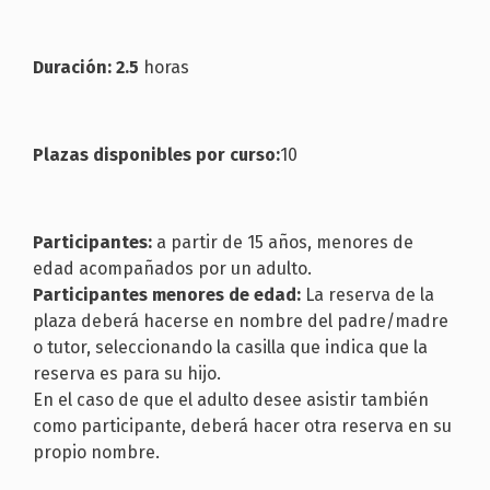
Duración: 2.5
horas
Plazas disponibles por curso:
10
Participantes:
a partir de 15 años, menores de
edad acompañados por un adulto.
Participantes menores de edad:
La reserva de la
plaza deberá hacerse en nombre del padre/madre
o tutor, seleccionando la casilla que indica que la
reserva es para su hijo.
En el caso de que el adulto desee asistir también
como participante, deberá hacer otra reserva en su
propio nombre.