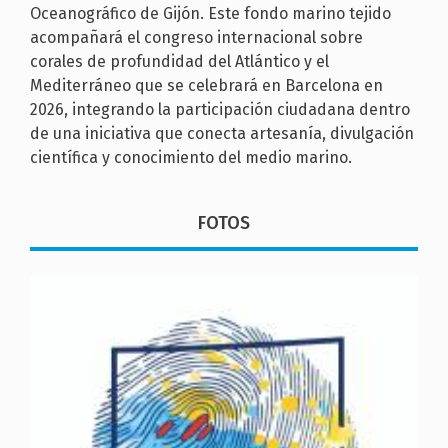
Oceanográfico de Gijón. Este fondo marino tejido
acompañará el congreso internacional sobre
corales de profundidad del Atlántico y el
Mediterráneo que se celebrará en Barcelona en
2026, integrando la participación ciudadana dentro
de una iniciativa que conecta artesanía, divulgación
científica y conocimiento del medio marino.
FOTOS