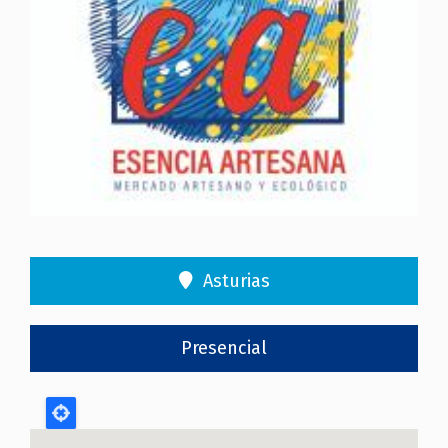
Asturias
Presencial