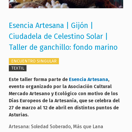
Esencia Artesana | Gijón |
Ciudadela de Celestino Solar |
Taller de ganchillo: fondo marino
ENCUENTRO SINGULAR
TEXTIL
Este taller forma parte de
Esencia Artesana
,
evento organizado por la Asociación Cultural
Mercado Artesano y Ecológico con motivo de los
Días Europeos de la Artesanía, que se celebra del
27 de marzo al 12 de abril en distintos puntos de
Asturias.
Artesana:
Soledad Soberado, Más que Lana