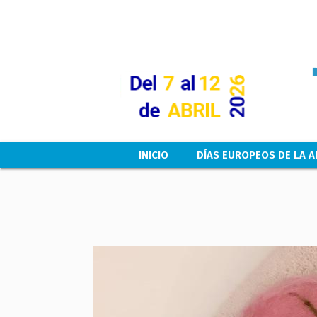
Main navigation
INICIO
DÍAS EUROPEOS DE LA A