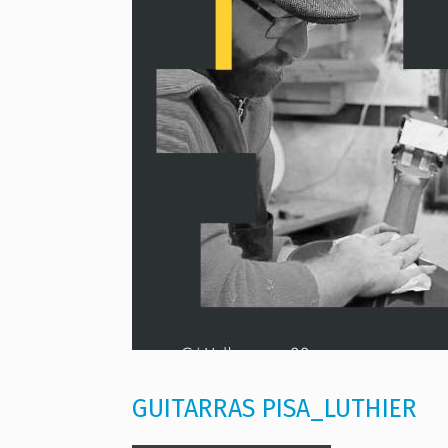
GUITARRAS PISA_LUTHIER