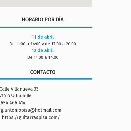
HORARIO POR DÍA
11 de abril
De 11:00 a 14:00 y de 17:00 a 20:00
12 de abril
De 11:00 a 14:00
CONTACTO
Calle Villanueva 33
47013 Valladolid
654 466 414
g.antoniopisa@hotmail.com
https://guitarraspisa.com/