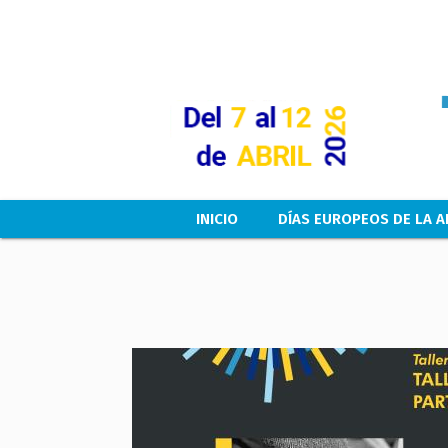
Main navigation
INICIO
DÍAS EUROPEOS DE LA A