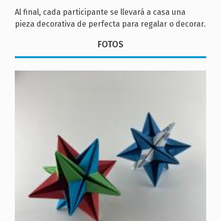
Al final, cada participante se llevará a casa una
pieza decorativa de perfecta para regalar o decorar.
FOTOS