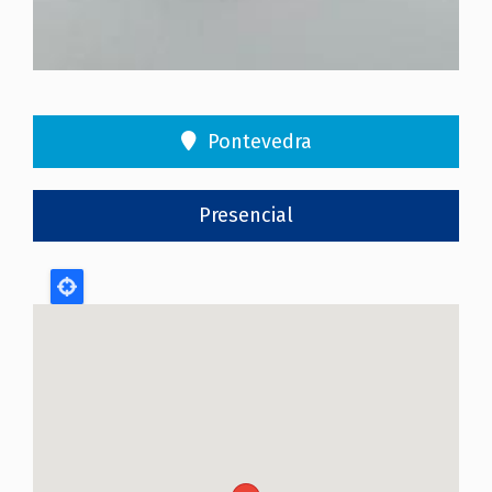
Pontevedra
Presencial