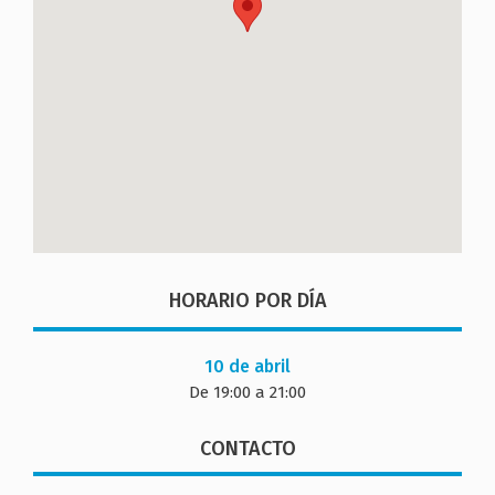
HORARIO POR DÍA
10 de abril
De 19:00 a 21:00
CONTACTO