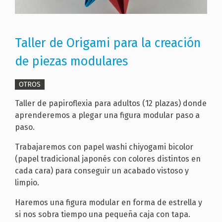
Taller de Origami para la creación
de piezas modulares
OTROS
Taller de papiroflexia para adultos (12 plazas) donde
aprenderemos a plegar una figura modular paso a
paso.
Trabajaremos con papel washi chiyogami bicolor
(papel tradicional japonés con colores distintos en
cada cara) para conseguir un acabado vistoso y
limpio.
Haremos una figura modular en forma de estrella y
si nos sobra tiempo una pequeña caja con tapa.