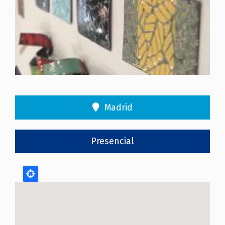
Madrid
Presencial