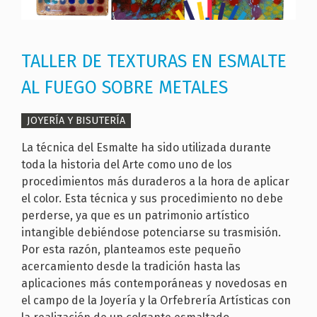
TALLER DE TEXTURAS EN ESMALTE
AL FUEGO SOBRE METALES
JOYERÍA Y BISUTERÍA
La técnica del Esmalte ha sido utilizada durante
toda la historia del Arte como uno de los
procedimientos más duraderos a la hora de aplicar
el color. Esta técnica y sus procedimiento no debe
perderse, ya que es un patrimonio artístico
intangible debiéndose potenciarse su trasmisión.
Por esta razón, planteamos este pequeño
acercamiento desde la tradición hasta las
aplicaciones más contemporáneas y novedosas en
el campo de la Joyería y la Orfebrería Artísticas con