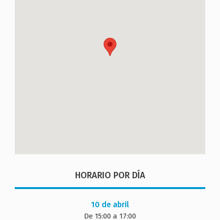
HORARIO POR DÍA
10 de abril
De 15:00 a 17:00