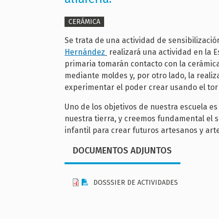
CERÁMICA
Se trata de una actividad de sensibilizaci
Hernández
realizará una actividad en la 
primaria tomarán contacto con la cerámic
mediante moldes y, por otro lado, la real
experimentar el poder crear usando el tor
Uno de los objetivos de nuestra escuela es
nuestra tierra, y creemos fundamental el se
infantil para crear futuros artesanos y ar
DOCUMENTOS ADJUNTOS
DOSSSIER DE ACTIVIDADES