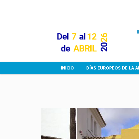
Main navigation
INICIO
DÍAS EUROPEOS DE LA A