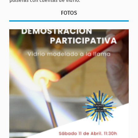
pulseras con cuentas de vidrio.
FOTOS