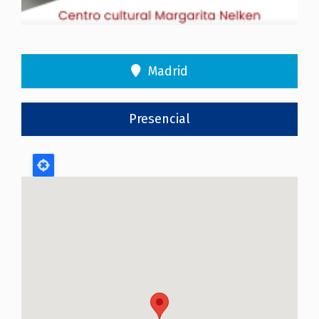
Madrid
Presencial