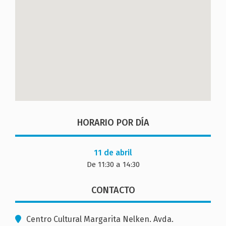
HORARIO POR DÍA
11 de abril
De 11:30 a 14:30
CONTACTO
Centro Cultural Margarita Nelken. Avda.