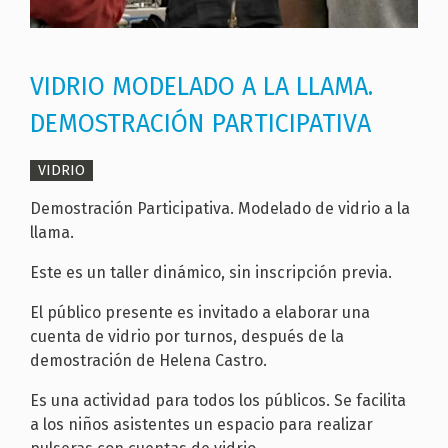
VIDRIO MODELADO A LA LLAMA.
DEMOSTRACIÓN PARTICIPATIVA
VIDRIO
Demostración Participativa. Modelado de vidrio a la
llama.
Este es un taller dinámico, sin inscripción previa.
El público presente es invitado a elaborar una
cuenta de vidrio por turnos, después de la
demostración de Helena Castro.
Es una actividad para todos los públicos. Se facilita
a los niños asistentes un espacio para realizar