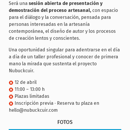
Será una
sesión abierta de presentación y
demostración del proceso artesanal,
con espacio
para el diálogo y la conversación, pensada para
personas interesadas en la artesanía
contemporánea, el diseño de autor y los procesos
de creación lentos y conscientes.
Una oportunidad singular para adentrarse en el día
a día de un taller profesional y conocer de primera
mano la mirada que sustenta el proyecto
Nubuckcuir.
12 de abril
11:00 – 13:00 h
Plazas limitadas
Inscripción previa · Reserva tu plaza en
hello@nubuckcuir.com
FOTOS