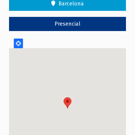
Barcelona
Presencial