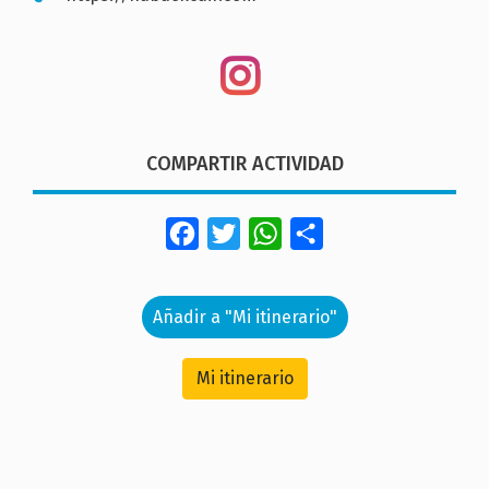
COMPARTIR ACTIVIDAD
Facebook
Twitter
WhatsApp
Share
Añadir a "Mi itinerario"
Mi itinerario