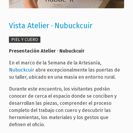
Vista Atelier · Nubuckcuir
PIEL Y CUERO
Presentación Atelier · Nubuckcuir
En el marco de la Semana de la Artesanía,
Nubuckcuir
abre excepcionalmente las puertas de
su taller, ubicado en una masía en entorno rural.
Durante este encuentro, los visitantes podrán
conocer de cerca el espacio donde se conciben y
desarrollan las piezas, comprender el proceso
completo del trabajo con cuero y descubrir las
herramientas, los materiales y los gestos que
definen el oficio.