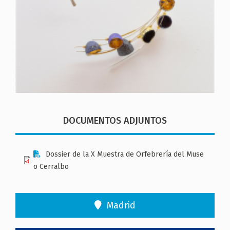
DOCUMENTOS ADJUNTOS
Dossier de la X Muestra de Orfebrería del Muse
o Cerralbo
Madrid