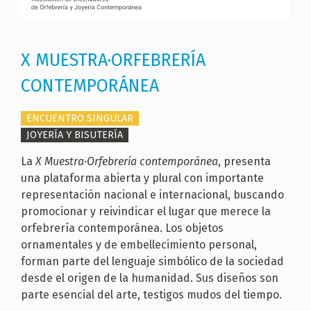
X MUESTRA·ORFEBRERÍA
CONTEMPORÁNEA
ENCUENTRO SINGULAR
JOYERÍA Y BISUTERÍA
La
X Muestra·Orfebrería contemporánea
, presenta
una plataforma abierta y plural con importante
representación nacional e internacional, buscando
promocionar y reivindicar el lugar que merece la
orfebrería contemporánea. Los objetos
ornamentales y de embellecimiento personal,
forman parte del lenguaje simbólico de la sociedad
desde el origen de la humanidad. Sus diseños son
parte esencial del arte, testigos mudos del tiempo.