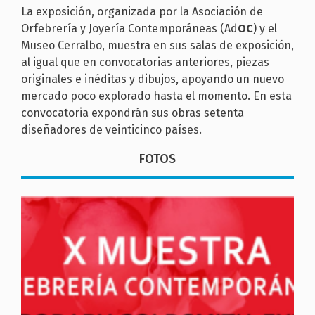
La exposición, organizada por la Asociación de
Orfebrería y Joyería Contemporáneas (Ad
OC
) y el
Museo Cerralbo, muestra en sus salas de exposición,
al igual que en convocatorias anteriores, piezas
originales e inéditas y dibujos, apoyando un nuevo
mercado poco explorado hasta el momento. En esta
convocatoria expondrán sus obras setenta
diseñadores de veinticinco países.
FOTOS