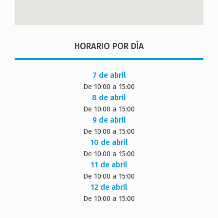
HORARIO POR DÍA
7 de abril
De 10:00 a 15:00
8 de abril
De 10:00 a 15:00
9 de abril
De 10:00 a 15:00
10 de abril
De 10:00 a 15:00
11 de abril
De 10:00 a 15:00
12 de abril
De 10:00 a 15:00