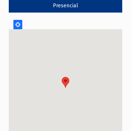
Presencial