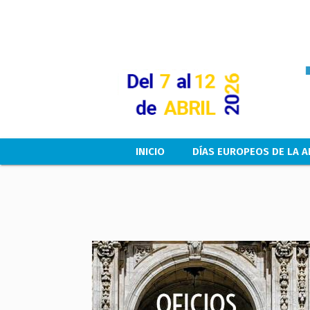
Main navigation
INICIO
DÍAS EUROPEOS DE LA A