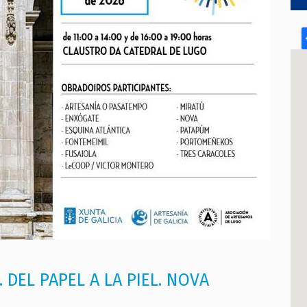
 DEL PAPEL A LA PIEL. NOVA