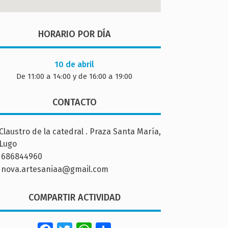
HORARIO POR DÍA
10 de abril
De 11:00 a 14:00 y de 16:00 a 19:00
CONTACTO
Claustro de la catedral . Praza Santa María,
 Lugo
686844960
nova.artesaniaa@gmail.com
COMPARTIR ACTIVIDAD