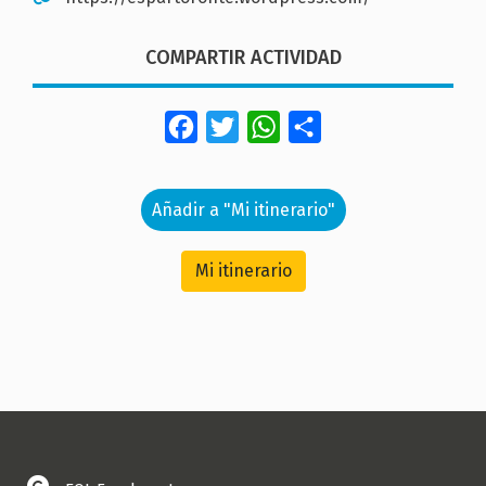
COMPARTIR ACTIVIDAD
Facebook
Twitter
WhatsApp
Share
Añadir a "Mi itinerario"
Mi itinerario