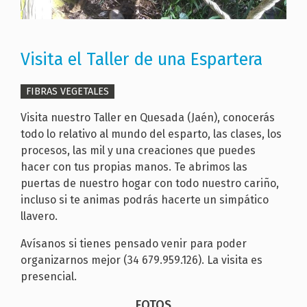
Visita el Taller de una Espartera
FIBRAS VEGETALES
Visita nuestro Taller en Quesada (Jaén), conocerás
todo lo relativo al mundo del esparto, las clases, los
procesos, las mil y una creaciones que puedes
hacer con tus propias manos. Te abrimos las
puertas de nuestro hogar con todo nuestro cariño,
incluso si te animas podrás hacerte un simpático
llavero.
Avísanos si tienes pensado venir para poder
organizarnos mejor (34 679.959.126). La visita es
presencial.
FOTOS