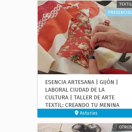
TEXTIL
PRESENCIAL
ESENCIA ARTESANA | GIJÓN |
LABORAL CIUDAD DE LA
CULTURA | TALLER DE ARTE
TEXTIL: CREANDO TU MENINA
Asturias
OTROS