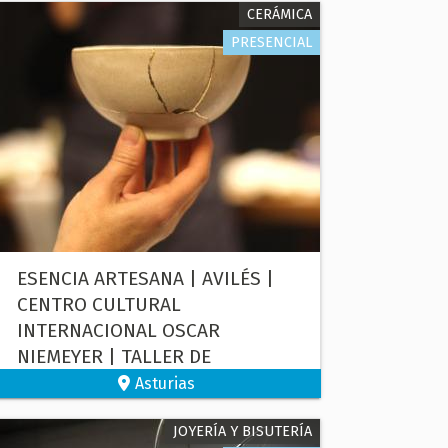
CERÁMICA
PRESENCIAL
ESENCIA ARTESANA | AVILÉS |
CENTRO CULTURAL
INTERNACIONAL OSCAR
NIEMEYER | TALLER DE
KINTSUGI
Asturias
JOYERÍA Y BISUTERÍA