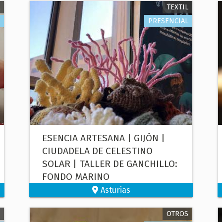
TEXTIL
PRESENCIAL
ESENCIA ARTESANA | GIJÓN |
CIUDADELA DE CELESTINO
SOLAR | TALLER DE GANCHILLO:
FONDO MARINO
Asturias
OTROS