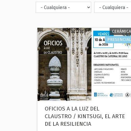
CERÁMICA
PRESENCIAL
OFICIOS A LA LUZ DEL
CLAUSTRO / KINTSUGI, EL ARTE
DE LA RESILIENCIA