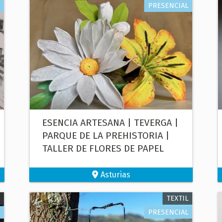
PRESENCIAL
ESENCIA ARTESANA | TEVERGA |
PARQUE DE LA PREHISTORIA |
TALLER DE FLORES DE PAPEL
Asturias
TEXTIL
PRESENCIAL