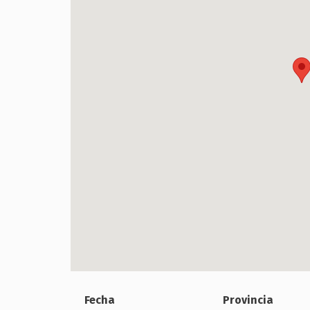
Fecha
Provincia