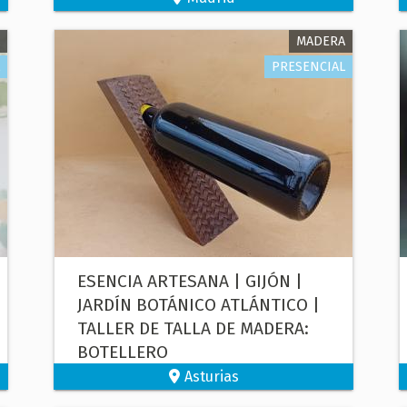
MADERA
PRESENCIAL
ESENCIA ARTESANA | GIJÓN |
JARDÍN BOTÁNICO ATLÁNTICO |
TALLER DE TALLA DE MADERA:
BOTELLERO
Asturias