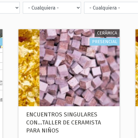
CERÁMICA
PRESENCIAL
ENCUENTROS SINGULARES
CON...TALLER DE CERAMISTA
PARA NIÑOS