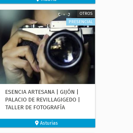
OTROS
PRESENCIAL
ESENCIA ARTESANA | GIJÓN |
PALACIO DE REVILLAGIGEDO |
TALLER DE FOTOGRAFÍA
Asturias