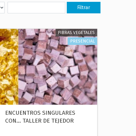
FIBRAS VEGETALES
PRESENCIAL
ENCUENTROS SINGULARES
CON... TALLER DE TEJEDOR