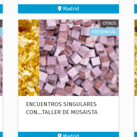
Madrid
OTROS
PRESENCIAL
ENCUENTROS SINGULARES
CON...TALLER DE MOSAISTA
Madrid