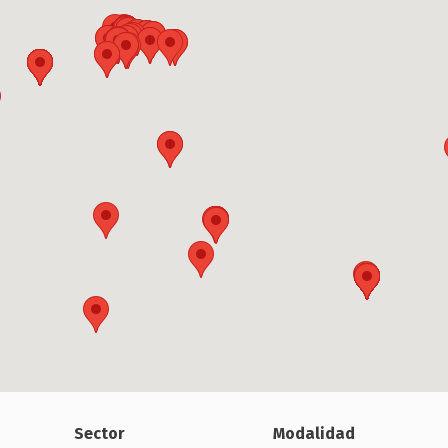
Sector
Modalidad