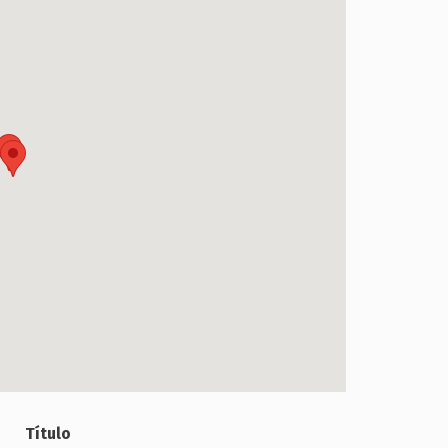
Título