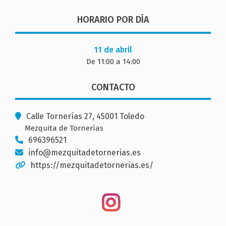
HORARIO POR DÍA
11 de abril
De 11:00 a 14:00
CONTACTO
Calle Tornerías 27, 45001 Toledo
Mezquita de Tornerías
696396521
info@mezquitadetornerias.es
https://mezquitadetornerias.es/