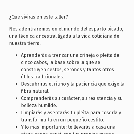
¿Qué vivirás en este taller?
Nos adentraremos en el mundo del esparto picado,
una técnica ancestral ligada a la vida cotidiana de
nuestra tierra.
Aprenderás a trenzar una crineja o pleita de
cinco cabos, la base sobre la que se
construyen cestos, serones y tantos otros
útiles tradicionales.
Descubrirás el ritmo y la paciencia que exige la
fibra natural.
Comprenderás su carácter, su resistencia y su
belleza humilde.
Limpiarás y asentarás tu pleita para coserla y
transformarla en un pequeño cestito.
Y lo más importante: te llevarás a casa una