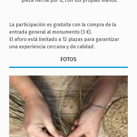
pieza hecha por ti, con tus propias manos.
La participación es gratuita con la compra de la
entrada general al monumento (3 €).
El aforo está limitado a 12 plazas para garantizar
una experiencia cercana y de calidad.
FOTOS