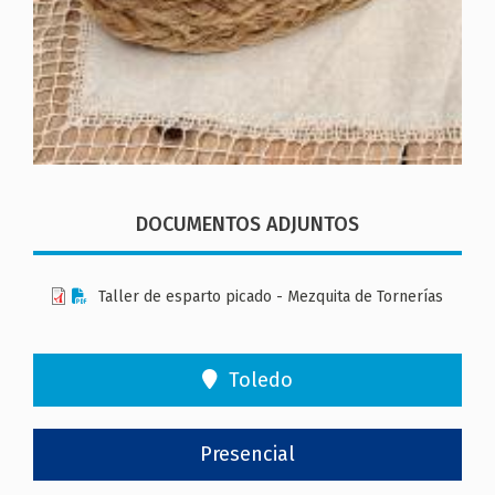
DOCUMENTOS ADJUNTOS
Taller de esparto picado - Mezquita de Tornerías
Toledo
Presencial