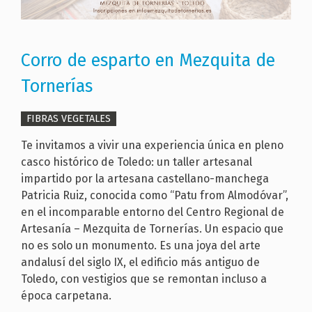
Corro de esparto en Mezquita de
Tornerías
FIBRAS VEGETALES
Te invitamos a vivir una experiencia única en pleno
casco histórico de Toledo: un taller artesanal
impartido por la artesana castellano-manchega
Patricia Ruiz, conocida como “Patu from Almodóvar”,
en el incomparable entorno del Centro Regional de
Artesanía – Mezquita de Tornerías. Un espacio que
no es solo un monumento. Es una joya del arte
andalusí del siglo IX, el edificio más antiguo de
Toledo, con vestigios que se remontan incluso a
época carpetana.