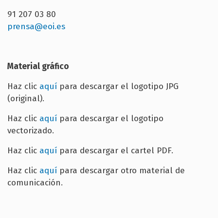
91 207 03 80
prensa@eoi.es
Material gráfico
Haz clic
aquí
para descargar el logotipo JPG
(original).
Haz clic
aquí
para descargar el logotipo
vectorizado.
Haz clic
aquí
para descargar el cartel PDF.
Haz clic
aquí
para descargar otro material de
comunicación.