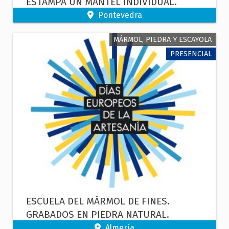
ESTAMPA UN MANTEL INDIVIDUAL.
Pontevedra
MÁRMOL, PIEDRA Y ESCAYOLA
PRESENCIAL
ESCUELA DEL MÁRMOL DE FINES.
GRABADOS EN PIEDRA NATURAL.
Almería