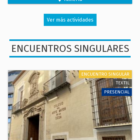
Ver más actividades
ENCUENTROS SINGULARES
ENCUENTRO SINGULAR
TEXTIL
PRESENCIAL