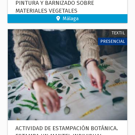
PINTURA Y BARNIZADO SOBRE
MATERIALES VEGETALES
Málaga
TEXTIL
PRESENCIAL
ACTIVIDAD DE ESTAMPACIÓN BOTÁNICA.