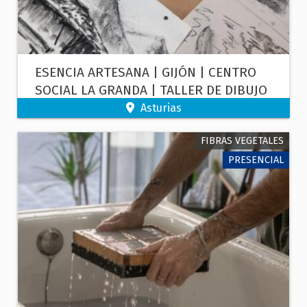
ESENCIA ARTESANA | GIJÓN | CENTRO
SOCIAL LA GRANDA | TALLER DE DIBUJO
CON CARBONCILLO
Asturias
FIBRAS VEGETALES
PRESENCIAL