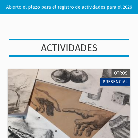
Abierto el plazo para el registro de actividades para el 2026
ACTIVIDADES
OTROS
PRESENCIAL