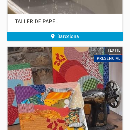
TALLER DE PAPEL
Barcelona
TEXTIL
PRESENCIAL