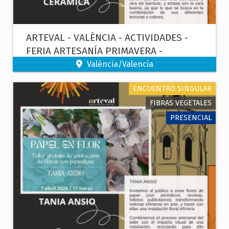
ARTEVAL - VALÈNCIA - ACTIVIDADES -
FERIA ARTESANÍA PRIMAVERA -
CERÁMICA
València/Valencia
ENCUENTRO SINGULAR
FIBRAS VEGETALES
PRESENCIAL