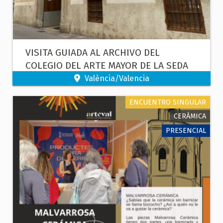
VISITA GUIADA AL ARCHIVO DEL
COLEGIO DEL ARTE MAYOR DE LA SEDA
València/Valencia
ENCUENTRO SINGULAR
CERÁMICA
PRESENCIAL