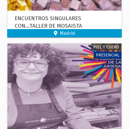
ENCUENTROS SINGULARES
CON...TALLER DE MOSAISTA
Madrid
PIEL Y CUERO
PRESENCIAL