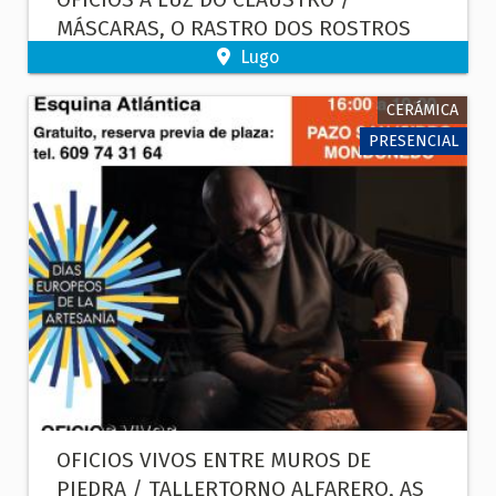
MÁSCARAS, O RASTRO DOS ROSTROS
Lugo
CERÁMICA
PRESENCIAL
OFICIOS VIVOS ENTRE MUROS DE
PIEDRA / TALLERTORNO ALFARERO, AS