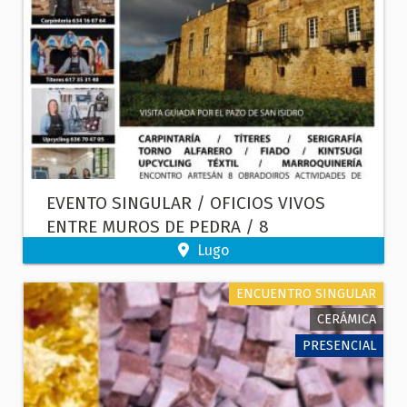
EVENTO SINGULAR / OFICIOS VIVOS
ENTRE MUROS DE PEDRA / 8
OBRADOIROS
Lugo
ENCUENTRO SINGULAR
CERÁMICA
PRESENCIAL