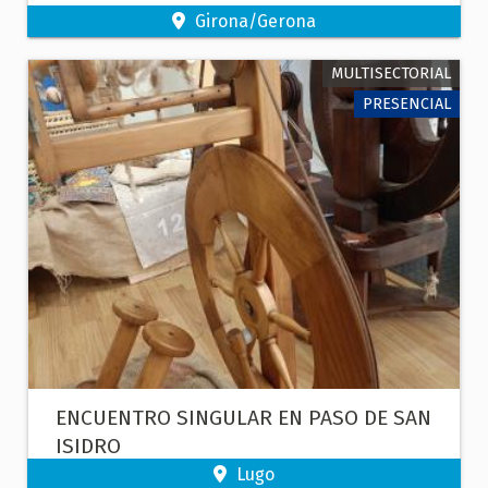
Girona/Gerona
MULTISECTORIAL
PRESENCIAL
ENCUENTRO SINGULAR EN PASO DE SAN
ISIDRO
Lugo