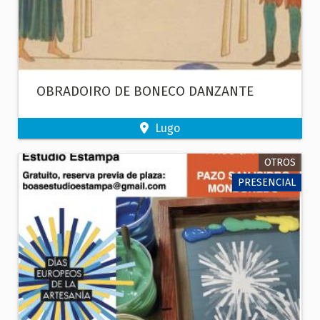
OBRADOIRO DE BONECO DANZANTE
Lugo
OTROS
PRESENCIAL