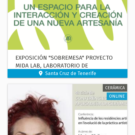
EXPOSICIÓN "SOBREMESA" PROYECTO
MIDA LAB, LABORATORIO DE
ARTESANÍA, INNOVACIÓN Y DISEÑO.
Santa Cruz de Tenerife
CERÁMICA
ONLINE