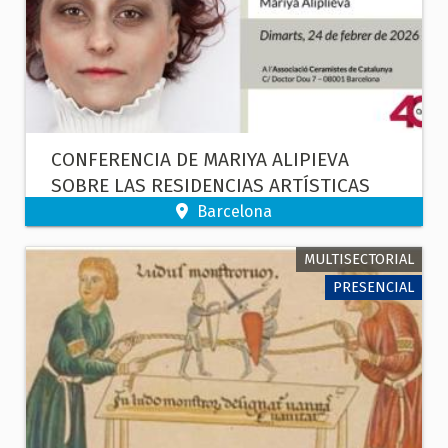
CONFERENCIA DE MARIYA ALIPIEVA
SOBRE LAS RESIDENCIAS ARTÍSTICAS
Barcelona
MULTISECTORIAL
PRESENCIAL