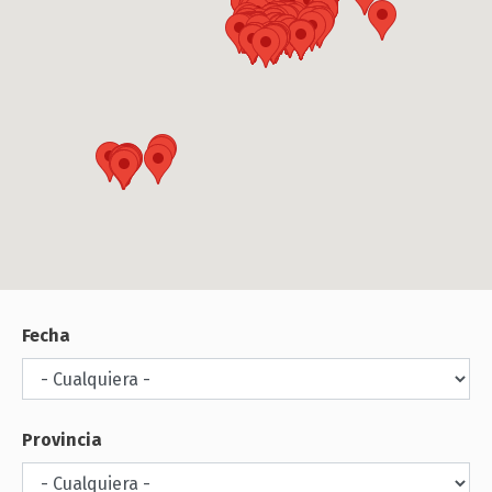
Fecha
Provincia