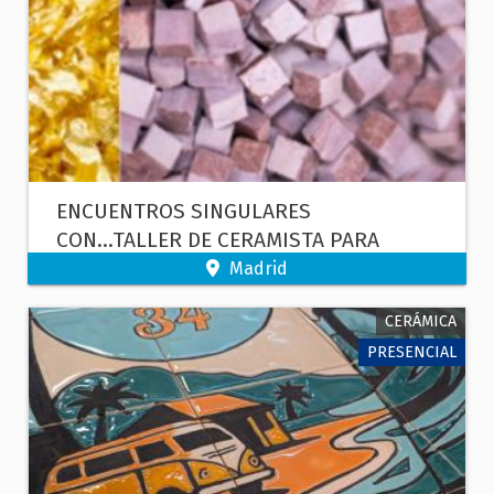
ENCUENTROS SINGULARES
CON...TALLER DE CERAMISTA PARA
NIÑOS
Madrid
CERÁMICA
PRESENCIAL