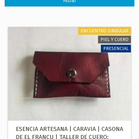
ENCUENTRO SINGULAR
PIEL Y CUERO
PRESENCIAL
ESENCIA ARTESANA | CARAVIA | CASONA
DE EL FRANCU | TALLER DE CUERO: