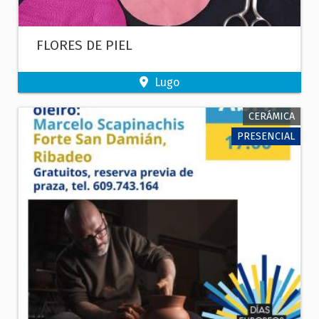
FLORES DE PIEL
Lugo
CERÁMICA
PRESENCIAL