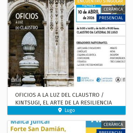
ENCUENTRO SINGULAR
CERÁMICA
PRESENCIAL
OFICIOS A LA LUZ DEL CLAUSTRO /
KINTSUGI, EL ARTE DE LA RESILIENCIA
Lugo
CERÁMICA
PRESENCIAL