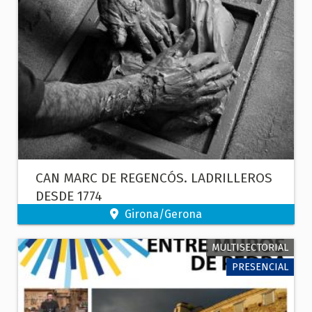
CAN MARC DE REGENCÓS. LADRILLEROS
DESDE 1774
Girona/Gerona
MULTISECTORIAL
PRESENCIAL