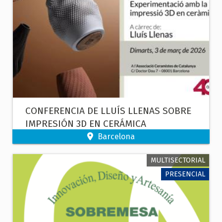
CONFERENCIA DE LLUÍS LLENAS SOBRE
IMPRESIÓN 3D EN CERÁMICA
Barcelona
MULTISECTORIAL
PRESENCIAL