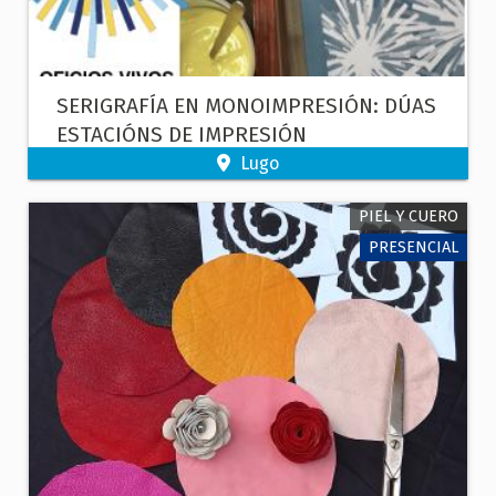
SERIGRAFÍA EN MONOIMPRESIÓN: DÚAS
ESTACIÓNS DE IMPRESIÓN
Lugo
PIEL Y CUERO
PRESENCIAL