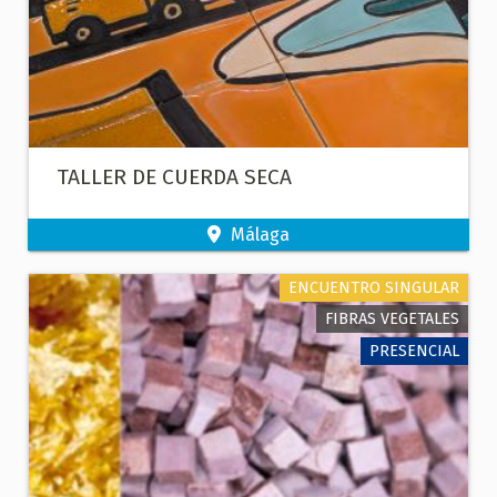
TALLER DE CUERDA SECA
Málaga
ENCUENTRO SINGULAR
FIBRAS VEGETALES
PRESENCIAL