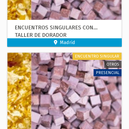
ENCUENTROS SINGULARES CON...
TALLER DE DORADOR
Madrid
ENCUENTRO SINGULAR
OTROS
PRESENCIAL