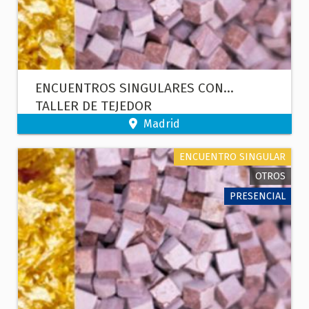
ENCUENTROS SINGULARES CON...
TALLER DE TEJEDOR
Madrid
ENCUENTRO SINGULAR
OTROS
PRESENCIAL