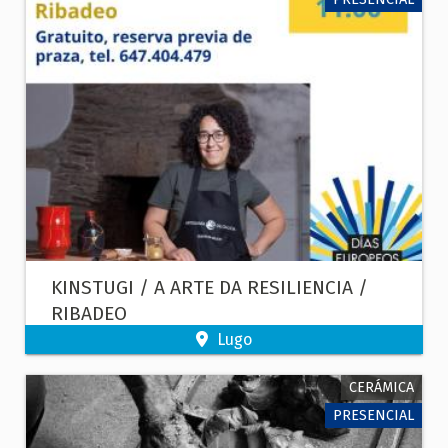
KINSTUGI / A ARTE DA RESILIENCIA /
RIBADEO
Lugo
CERÁMICA
PRESENCIAL