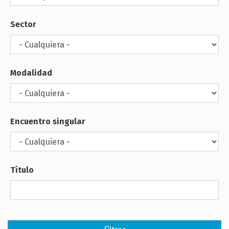
Sector
Modalidad
Encuentro singular
Título