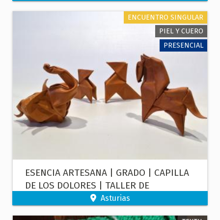
ENCUENTRO SINGULAR
PIEL Y CUERO
PRESENCIAL
ESENCIA ARTESANA | GRADO | CAPILLA
DE LOS DOLORES | TALLER DE
CUEROFLEXIA
Asturias