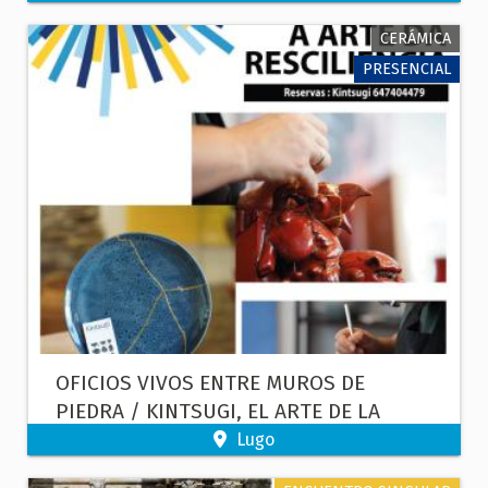
CERÁMICA
PRESENCIAL
OFICIOS VIVOS ENTRE MUROS DE
PIEDRA / KINTSUGI, EL ARTE DE LA
RESILIENCIA
Lugo