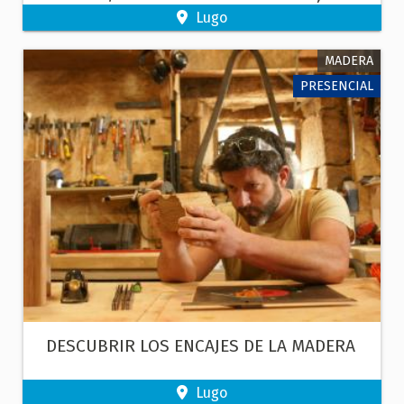
FORMAS DO BARRO
Lugo
MADERA
PRESENCIAL
DESCUBRIR LOS ENCAJES DE LA MADERA
Lugo