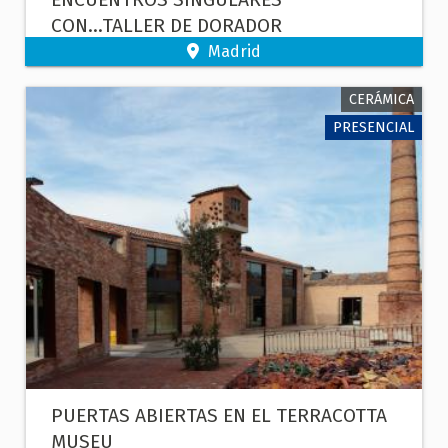
CON...TALLER DE DORADOR
Madrid
CERÁMICA
PRESENCIAL
PUERTAS ABIERTAS EN EL TERRACOTTA
MUSEU