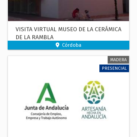
VISITA VIRTUAL MUSEO DE LA CERÁMICA
DE LA RAMBLA
Córdoba
MADERA
PRESENCIAL