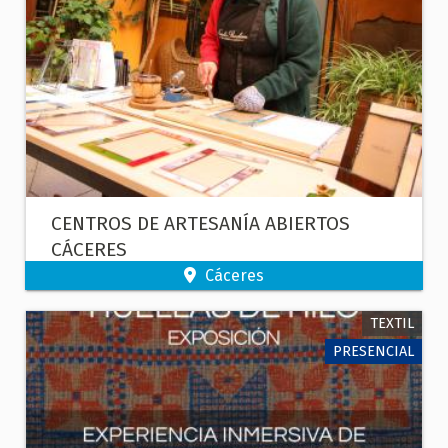
CENTROS DE ARTESANÍA ABIERTOS
CÁCERES
Cáceres
TEXTIL
PRESENCIAL