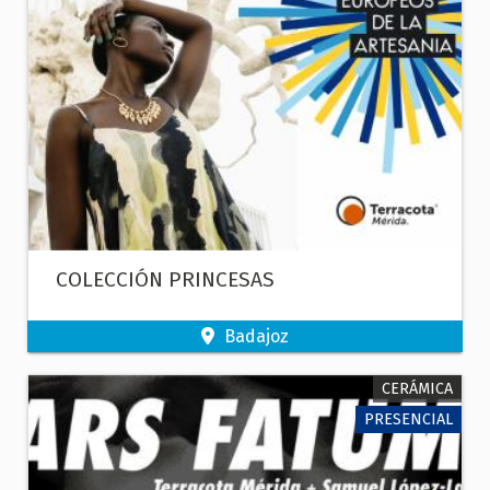
COLECCIÓN PRINCESAS
Badajoz
CERÁMICA
PRESENCIAL