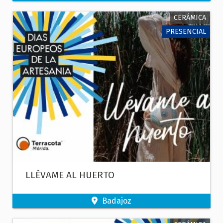
CERÁMICA
PRESENCIAL
LLÉVAME AL HUERTO
Badajoz