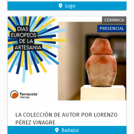
Lugo
CERÁMICA
PRESENCIAL
LA COLECCIÓN DE AUTOR POR LORENZO
PÉREZ VINAGRE
Badajoz