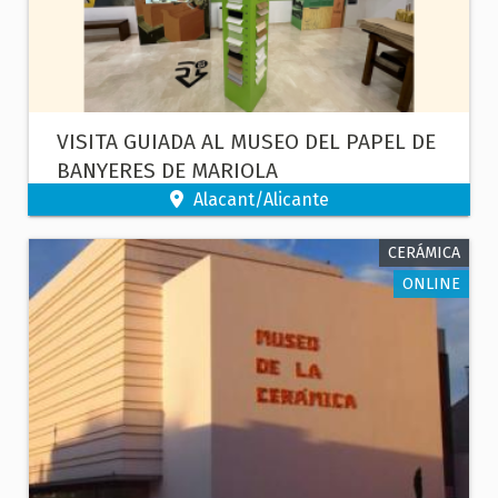
VISITA GUIADA AL MUSEO DEL PAPEL DE
BANYERES DE MARIOLA
Alacant/Alicante
CERÁMICA
ONLINE