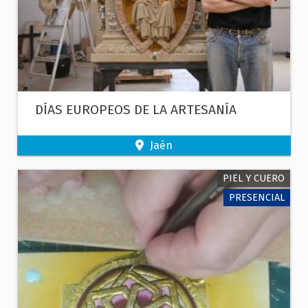
DÍAS EUROPEOS DE LA ARTESANÍA
Jaén
PIEL Y CUERO
PRESENCIAL