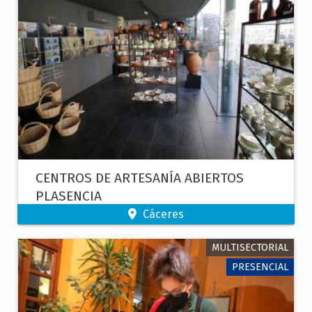
CENTROS DE ARTESANÍA ABIERTOS
PLASENCIA
Cáceres
MULTISECTORIAL
PRESENCIAL