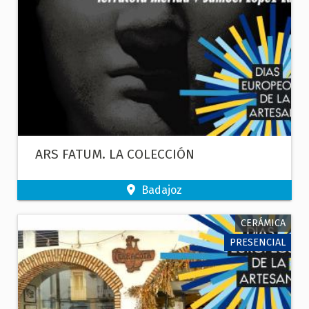
ARS FATUM. LA COLECCIÓN
Badajoz
CERÁMICA
PRESENCIAL