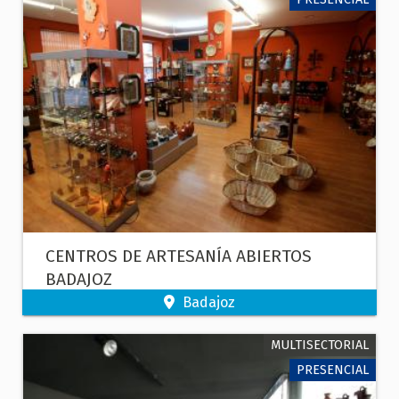
CENTROS DE ARTESANÍA ABIERTOS
BADAJOZ
Badajoz
MULTISECTORIAL
PRESENCIAL