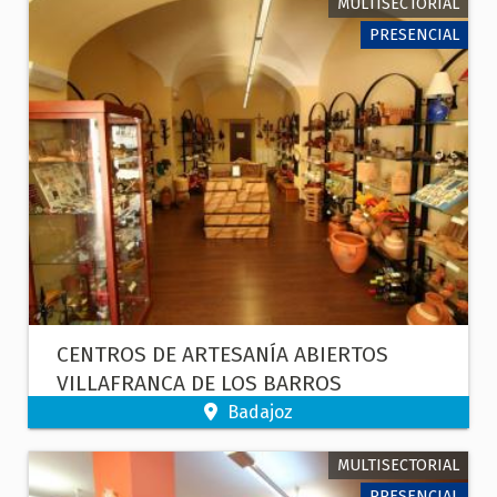
MULTISECTORIAL
PRESENCIAL
CENTROS DE ARTESANÍA ABIERTOS
VILLAFRANCA DE LOS BARROS
Badajoz
MULTISECTORIAL
PRESENCIAL