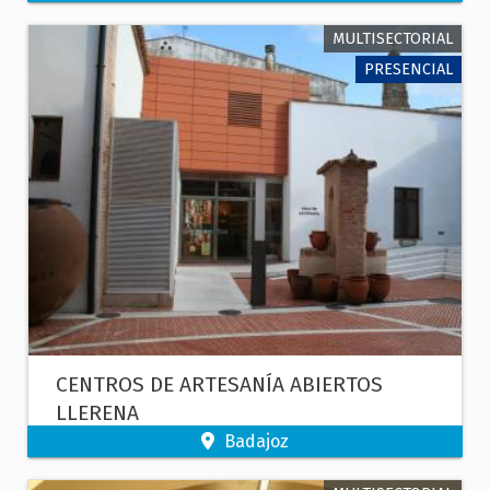
MULTISECTORIAL
PRESENCIAL
CENTROS DE ARTESANÍA ABIERTOS
LLERENA
Badajoz