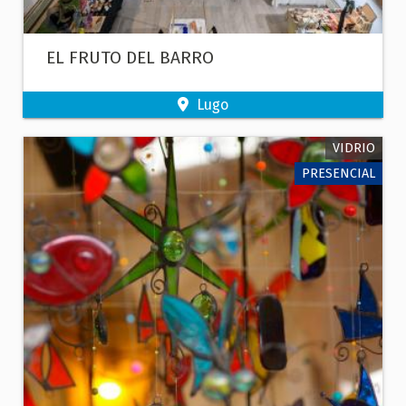
EL FRUTO DEL BARRO
Lugo
VIDRIO
PRESENCIAL