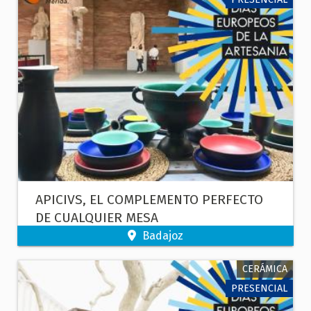
APICIVS, EL COMPLEMENTO PERFECTO
DE CUALQUIER MESA
Badajoz
CERÁMICA
PRESENCIAL