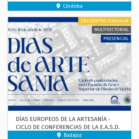
OFICIOS MATEO INURRIA.
Córdoba
ENCUENTRO SINGULAR
MULTISECTORIAL
PRESENCIAL
DÍAS EUROPEOS DE LA ARTESANÍA -
CICLO DE CONFERENCIAS DE LA E.A.S.D.
DE MÉRIDA
Badajoz