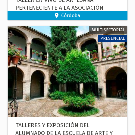
PERTENECIENTE A LA ASOCIACIÓN
CORDOBESA DE ARTESANOS.
Córdoba
MULTISECTORIAL
PRESENCIAL
TALLERES Y EXPOSICIÓN DEL
ALUMNADO DE LA ESCUELA DE ARTE Y