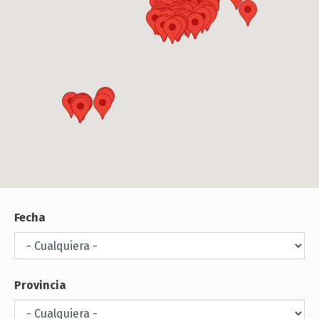
Fecha
Provincia