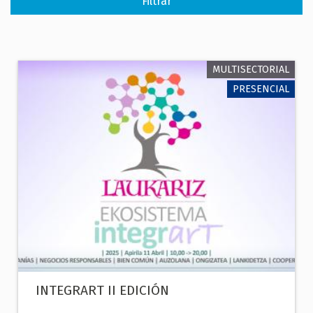
MULTISECTORIAL
PRESENCIAL
INTEGRART II EDICIÓN