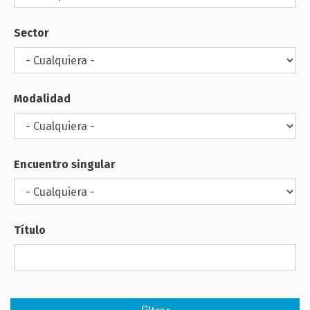
Sector
Modalidad
Encuentro singular
Título