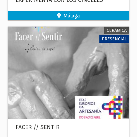
Málaga
CERÁMICA
PRESENCIAL
FACER // SENTIR