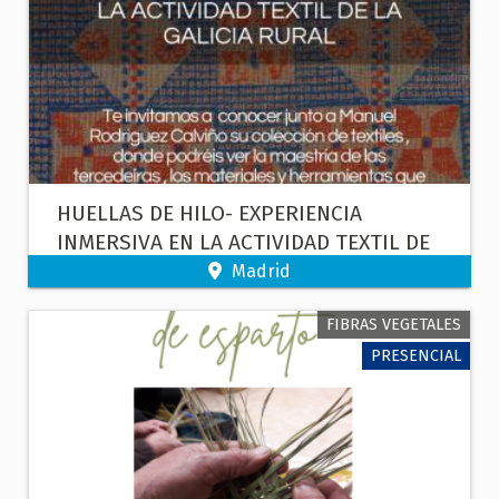
HUELLAS DE HILO- EXPERIENCIA
INMERSIVA EN LA ACTIVIDAD TEXTIL DE
LA GALICIA RURAL
Madrid
FIBRAS VEGETALES
PRESENCIAL