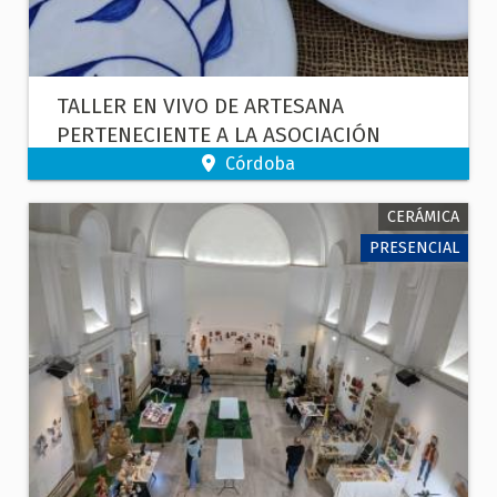
TALLER EN VIVO DE ARTESANA
PERTENECIENTE A LA ASOCIACIÓN
CORDOBESA DE ARTESANOS.
Córdoba
CERÁMICA
PRESENCIAL