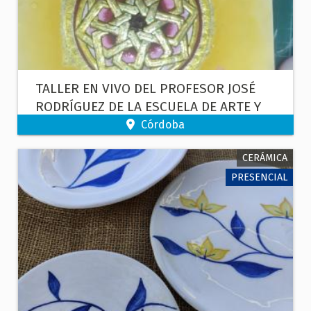
TALLER EN VIVO DEL PROFESOR JOSÉ
RODRÍGUEZ DE LA ESCUELA DE ARTE Y
OFICIOS MATEO INURRIA.
Córdoba
CERÁMICA
PRESENCIAL