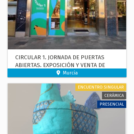
CIRCULAR 1. JORNADA DE PUERTAS
ABIERTAS. EXPOSICIÓN Y VENTA DE
PRODUCTOS ARTESANALES
Murcia
ENCUENTRO SINGULAR
CERÁMICA
PRESENCIAL