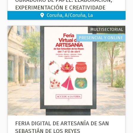
EXPERIMENTACIÓN E CREATIVIDADE
Coruña, A/Coruña, La
MULTISECTORIAL
PRESENCIAL Y ONLINE
FERIA DIGITAL DE ARTESANÍA DE SAN
SEBASTIÁN DE LOS REYES