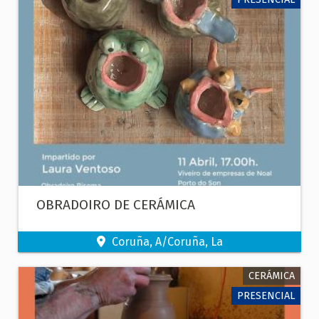
OBRADOIRO DE CERÁMICA
Coruña, A/Coruña, La
CERÁMICA
PRESENCIAL