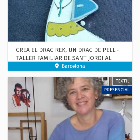
CREA EL DRAC REK, UN DRAC DE PELL ·
TALLER FAMILIAR DE SANT JORDI AL
MUSEU DE LA PELL
Barcelona
TEXTIL
PRESENCIAL