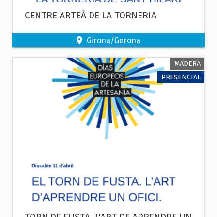
CENTRE ARTEÀ DE LA TORNERIA
Girona/Gerona
MADERA
PRESENCIAL
TORN DE FUSTA. L'ART DE APRENDRE UN