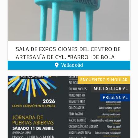
SALA DE EXPOSICIONES DEL CENTRO DE
ARTESANÍA DE CYL. "BARRO" DE BOLA
SÁNCHEZ-GIRÓN
Valladolid
ENCUENTRO SINGULAR
MULTISECTORIAL
PRESENCIAL