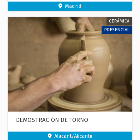
Madrid
CERÁMICA
PRESENCIAL
DEMOSTRACIÓN DE TORNO
Alacant/Alicante