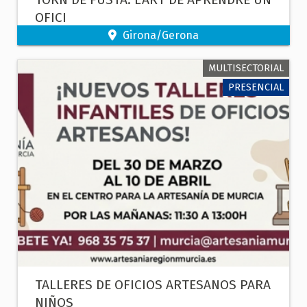
OFICI
Girona/Gerona
MULTISECTORIAL
PRESENCIAL
TALLERES DE OFICIOS ARTESANOS PARA
NIÑOS