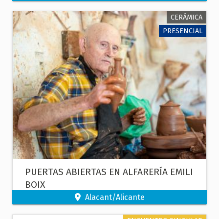
CERÁMICA
PRESENCIAL
PUERTAS ABIERTAS EN ALFARERÍA EMILI
BOIX
Alacant/Alicante