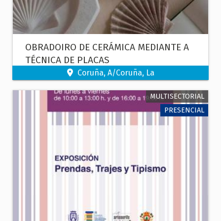
OBRADOIRO DE CERÁMICA MEDIANTE A
TÉCNICA DE PLACAS
Coruña, A/Coruña, La
MULTISECTORIAL
PRESENCIAL