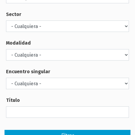
Sector
Modalidad
Encuentro singular
Título