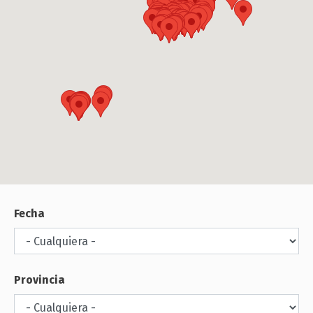
Fecha
Provincia