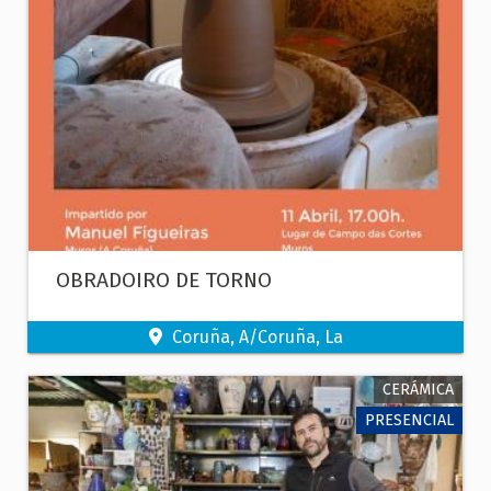
OBRADOIRO DE TORNO
Coruña, A/Coruña, La
CERÁMICA
PRESENCIAL