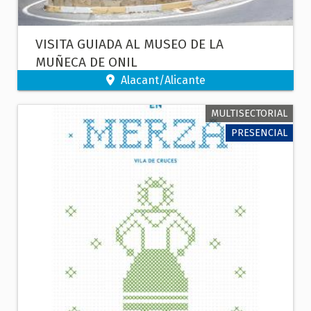
VISITA GUIADA AL MUSEO DE LA
MUÑECA DE ONIL
Alacant/Alicante
MULTISECTORIAL
PRESENCIAL