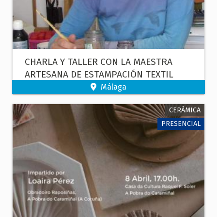
CHARLA Y TALLER CON LA MAESTRA
ARTESANA DE ESTAMPACIÓN TEXTIL
MARIA JURADO
Málaga
CERÁMICA
PRESENCIAL