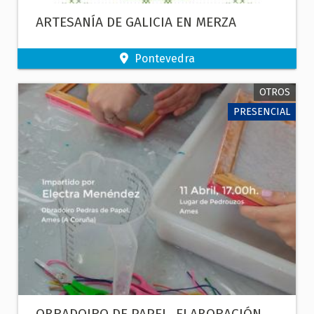
ARTESANÍA DE GALICIA EN MERZA
Pontevedra
OTROS
PRESENCIAL
OBRADOIRO DE PAPEL. ELABORACIÓN,