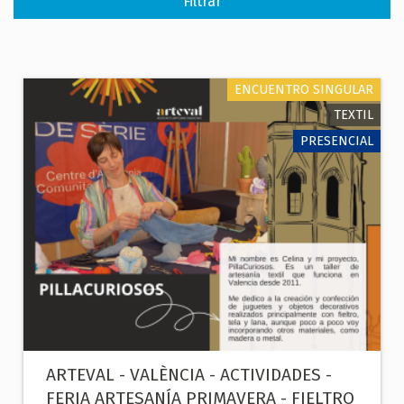
ENCUENTRO SINGULAR
TEXTIL
PRESENCIAL
ARTEVAL - VALÈNCIA - ACTIVIDADES -
FERIA ARTESANÍA PRIMAVERA - FIELTRO