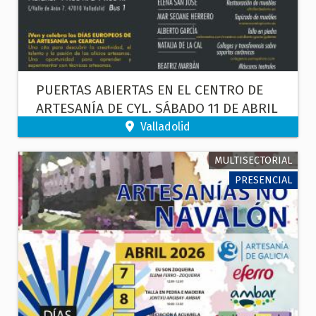
PUERTAS ABIERTAS EN EL CENTRO DE
ARTESANÍA DE CYL. SÁBADO 11 DE ABRIL
Valladolid
MULTISECTORIAL
PRESENCIAL