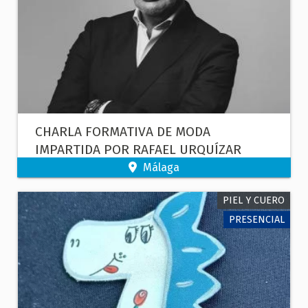
CHARLA FORMATIVA DE MODA
IMPARTIDA POR RAFAEL URQUÍZAR
Málaga
PIEL Y CUERO
PRESENCIAL