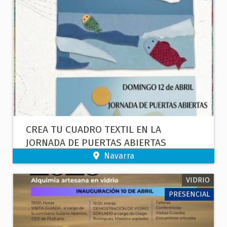
CREA TU CUADRO TEXTIL EN LA
JORNADA DE PUERTAS ABIERTAS
Navarra
VIDRIO
PRESENCIAL