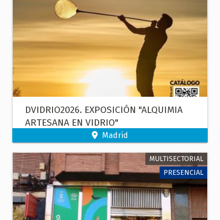
DVIDRIO2026. EXPOSICIÓN "ALQUIMIA
ARTESANA EN VIDRIO"
Madrid
MULTISECTORIAL
PRESENCIAL