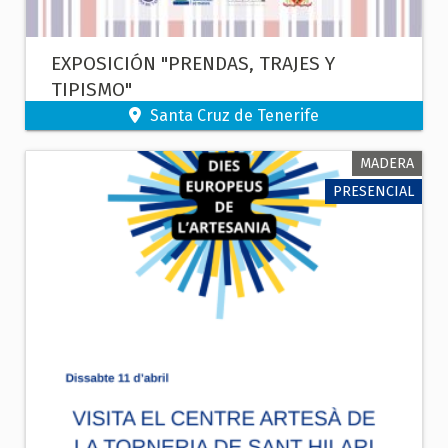
EXPOSICIÓN "PRENDAS, TRAJES Y
TIPISMO"
Santa Cruz de Tenerife
MADERA
PRESENCIAL